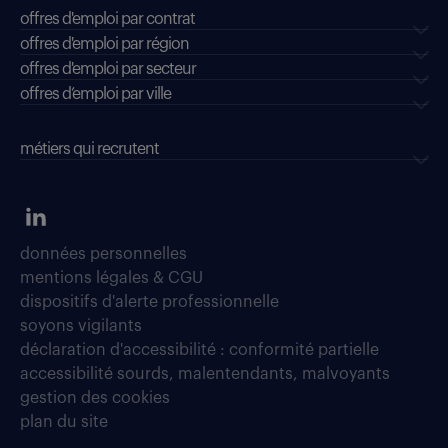
offres d'emploi par contrat
offres d'emploi par région
offres d'emploi par secteur
offres d’emploi par ville
métiers qui recrutent
données personnelles
mentions légales & CGU
dispositifs d'alerte professionnelle
soyons vigilants
déclaration d'accessibilité : conformité partielle
accessibilité sourds, malentendants, malvoyants
gestion des cookies
plan du site