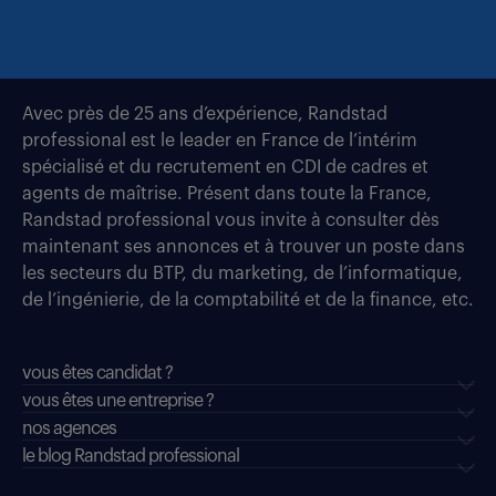
Avec près de 25 ans d’expérience, Randstad
professional est le leader en France de l’intérim
spécialisé et du recrutement en CDI de cadres et
agents de maîtrise. Présent dans toute la France,
Randstad professional vous invite à consulter dès
maintenant ses annonces et à trouver un poste dans
les secteurs du BTP, du marketing, de l’informatique,
de l’ingénierie, de la comptabilité et de la finance, etc.
vous êtes candidat ?
vous êtes une entreprise ?
nos agences
le blog Randstad professional