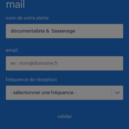
mail
nom de votre alerte
email
fréquence de réception
- sélectionner une fréquence -
valider