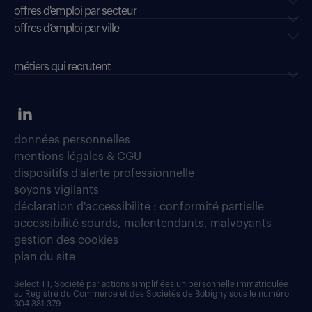
offres d'emploi par secteur
offres d’emploi par ville
métiers qui recrutent
données personnelles
mentions légales & CGU
dispositifs d'alerte professionnelle
soyons vigilants
déclaration d'accessibilité : conformité partielle
accessibilité sourds, malentendants, malvoyants
gestion des cookies
plan du site
Select TT, Société par actions simplifiées unipersonnelle immatriculée
au Registre du Commerce et des Sociétés de Bobigny sous le numéro
304 381 379.