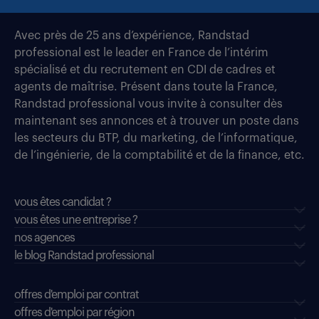
Avec près de 25 ans d’expérience, Randstad
professional est le leader en France de l’intérim
spécialisé et du recrutement en CDI de cadres et
agents de maîtrise. Présent dans toute la France,
Randstad professional vous invite à consulter dès
maintenant ses annonces et à trouver un poste dans
les secteurs du BTP, du marketing, de l’informatique,
de l’ingénierie, de la comptabilité et de la finance, etc.
vous êtes candidat ?
vous êtes une entreprise ?
nos agences
le blog Randstad professional
offres d'emploi par contrat
offres d'emploi par région