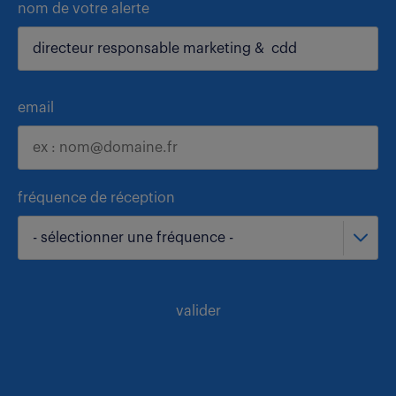
nom de votre alerte
email
fréquence de réception
- sélectionner une fréquence -
valider