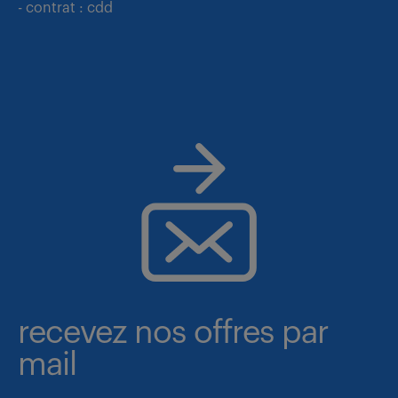
- contrat : cdd
recevez nos offres par
mail