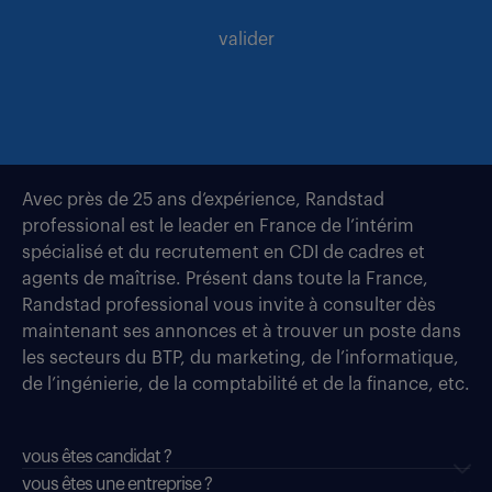
valider
Avec près de 25 ans d’expérience, Randstad
professional est le leader en France de l’intérim
spécialisé et du recrutement en CDI de cadres et
agents de maîtrise. Présent dans toute la France,
Randstad professional vous invite à consulter dès
maintenant ses annonces et à trouver un poste dans
les secteurs du BTP, du marketing, de l’informatique,
de l’ingénierie, de la comptabilité et de la finance, etc.
vous êtes candidat ?
vous êtes une entreprise ?