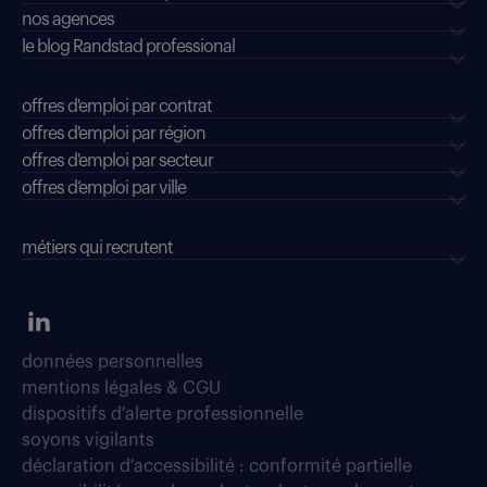
nos agences
le blog Randstad professional
offres d'emploi par contrat
offres d'emploi par région
offres d'emploi par secteur
offres d’emploi par ville
métiers qui recrutent
données personnelles
mentions légales & CGU
dispositifs d'alerte professionnelle
soyons vigilants
déclaration d'accessibilité : conformité partielle