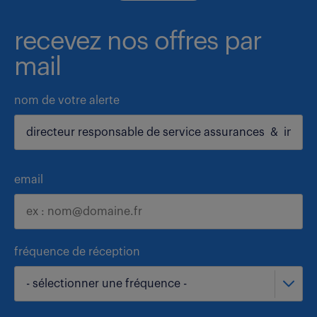
recevez nos offres par
mail
nom de votre alerte
email
fréquence de réception
- sélectionner une fréquence -