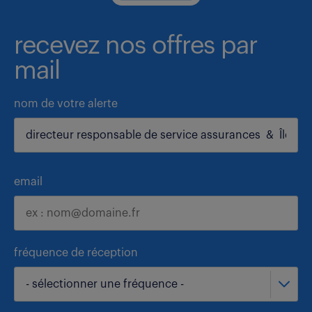
recevez nos offres par
mail
nom de votre alerte
email
fréquence de réception
- sélectionner une fréquence -