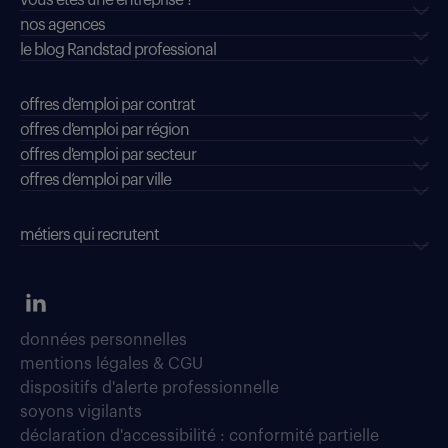
vous êtes une entreprise ?
nos agences
le blog Randstad professional
offres d'emploi par contrat
offres d'emploi par région
offres d'emploi par secteur
offres d’emploi par ville
métiers qui recrutent
données personnelles
mentions légales & CGU
dispositifs d'alerte professionnelle
soyons vigilants
déclaration d'accessibilité : conformité partielle