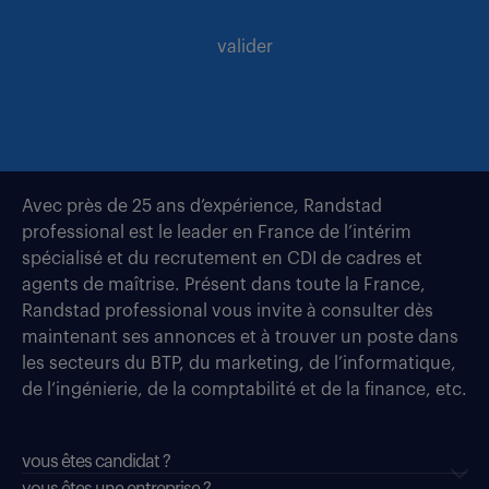
valider
Avec près de 25 ans d’expérience, Randstad
professional est le leader en France de l’intérim
spécialisé et du recrutement en CDI de cadres et
agents de maîtrise. Présent dans toute la France,
Randstad professional vous invite à consulter dès
maintenant ses annonces et à trouver un poste dans
les secteurs du BTP, du marketing, de l’informatique,
de l’ingénierie, de la comptabilité et de la finance, etc.
vous êtes candidat ?