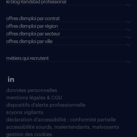
le blog Randstad professional
offres d'emploi par contrat
offres d'emploi par région
offres d'emploi par secteur
offres d’emploi par ville
métiers qui recrutent
données personnelles
mentions légales & CGU
dispositifs d'alerte professionnelle
soyons vigilants
déclaration d'accessibilité : conformité partielle
accessibilité sourds, malentendants, malvoyants
gestion des cookies