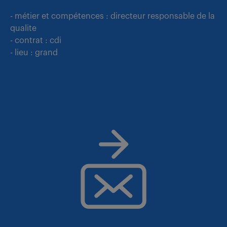
- métier et compétences : directeur responsable de la
qualite
- contrat : cdi
- lieu : grand