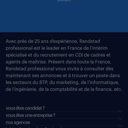
Avec près de 25 ans d’expérience, Randstad
professional est le leader en France de l’intérim
spécialisé et du recrutement en CDI de cadres et
agents de maîtrise. Présent dans toute la France,
Randstad professional vous invite à consulter dès
maintenant ses annonces et à trouver un poste dans
les secteurs du BTP, du marketing, de l’informatique,
de l’ingénierie, de la comptabilité et de la finance, etc.
vous êtes candidat ?
vous êtes une entreprise ?
nos agences