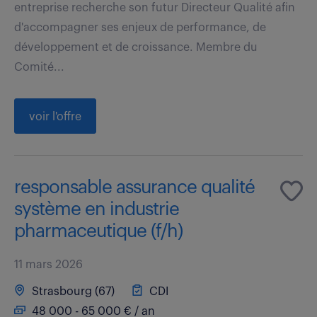
entreprise recherche son futur Directeur Qualité afin
d'accompagner ses enjeux de performance, de
développement et de croissance. Membre du
Comité...
voir l'offre
responsable assurance qualité
système en industrie
pharmaceutique (f/h)
11 mars 2026
Strasbourg (67)
CDI
48 000 - 65 000 € / an