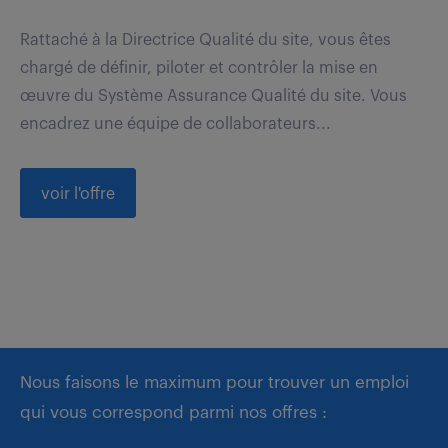
Rattaché à la Directrice Qualité du site, vous êtes
chargé de définir, piloter et contrôler la mise en
œuvre du Système Assurance Qualité du site. Vous
encadrez une équipe de collaborateurs...
voir l'offre
Nous faisons le maximum pour trouver un emploi
qui vous correspond parmi nos offres :