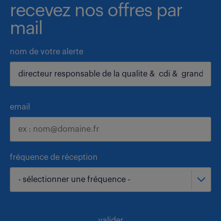
recevez nos offres par
mail
nom de votre alerte
email
fréquence de réception
- sélectionner une fréquence -
valider