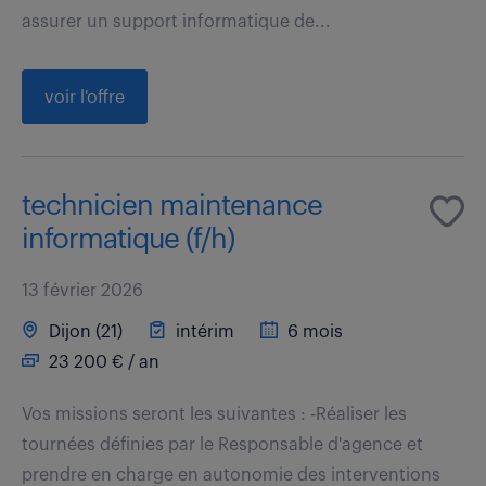
assurer un support informatique de...
voir l'offre
technicien maintenance
informatique (f/h)
13 février 2026
Dijon (21)
intérim
6 mois
23 200 € / an
Vos missions seront les suivantes : -Réaliser les
tournées définies par le Responsable d'agence et
prendre en charge en autonomie des interventions