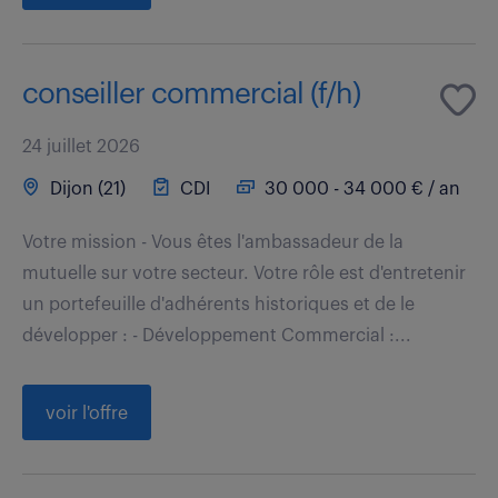
conseiller commercial (f/h)
24 juillet 2026
Dijon (21)
CDI
30 000 - 34 000 € / an
Votre mission - Vous êtes l'ambassadeur de la
mutuelle sur votre secteur. Votre rôle est d'entretenir
un portefeuille d'adhérents historiques et de le
développer : - Développement Commercial :...
voir l'offre