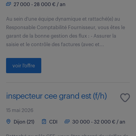
27 000 - 28 000 € / an
Au sein d'une équipe dynamique et rattaché(e) au
Responsable Comptabilité Fournisseur, vous êtes le
garant de la bonne gestion des flux : - Assurer la
saisie et le contrôle des factures (avec et...
voir l'offre
inspecteur cee grand est (f/h)
15 mai 2026
Dijon (21)
CDI
30 000 - 32 000 € / an