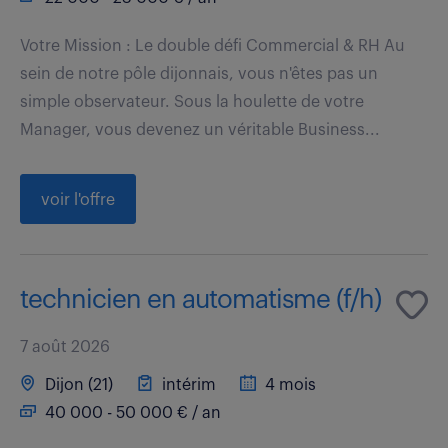
Votre Mission : Le double défi Commercial & RH Au
sein de notre pôle dijonnais, vous n'êtes pas un
simple observateur. Sous la houlette de votre
Manager, vous devenez un véritable Business...
voir l'offre
technicien en automatisme (f/h)
7 août 2026
Dijon (21)
intérim
4 mois
40 000 - 50 000 € / an