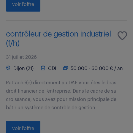
voir l'offre
contrôleur de gestion industriel
(f/h)
31 juillet 2026
Dijon (21)
CDI
50 000 - 60 000 € / an
Rattaché(e) directement au DAF vous êtes le bras
droit financier de l'entreprise. Dans le cadre de sa
croissance, vous avez pour mission principale de
bâtir un système de contrôle de gestion...
voir l'offre