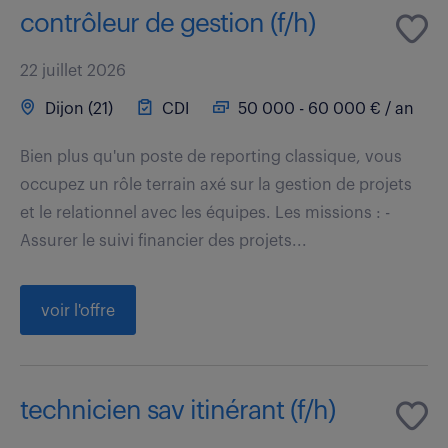
contrôleur de gestion (f/h)
22 juillet 2026
Dijon (21)
CDI
50 000 - 60 000 € / an
Bien plus qu'un poste de reporting classique, vous
occupez un rôle terrain axé sur la gestion de projets
et le relationnel avec les équipes. Les missions : -
Assurer le suivi financier des projets...
voir l'offre
technicien sav itinérant (f/h)