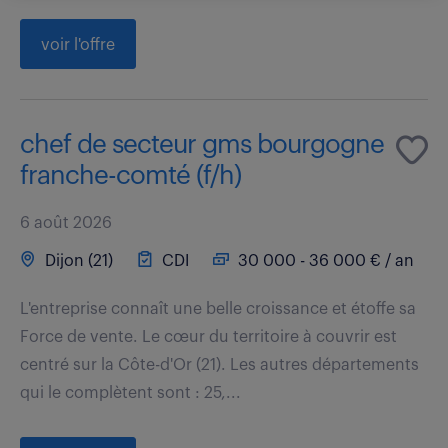
voir l'offre
chef de secteur gms bourgogne
franche-comté (f/h)
6 août 2026
Dijon (21)
CDI
30 000 - 36 000 € / an
L'entreprise connaît une belle croissance et étoffe sa
Force de vente. Le cœur du territoire à couvrir est
centré sur la Côte-d'Or (21). Les autres départements
qui le complètent sont : 25,...