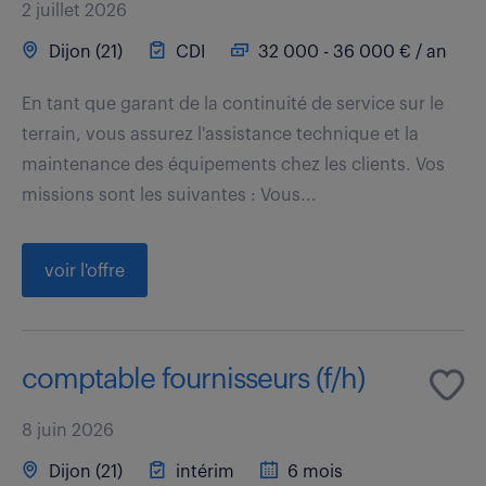
2 juillet 2026
Dijon (21)
CDI
32 000 - 36 000 € / an
En tant que garant de la continuité de service sur le
terrain, vous assurez l'assistance technique et la
maintenance des équipements chez les clients. Vos
missions sont les suivantes : Vous...
voir l'offre
comptable fournisseurs (f/h)
8 juin 2026
Dijon (21)
intérim
6 mois