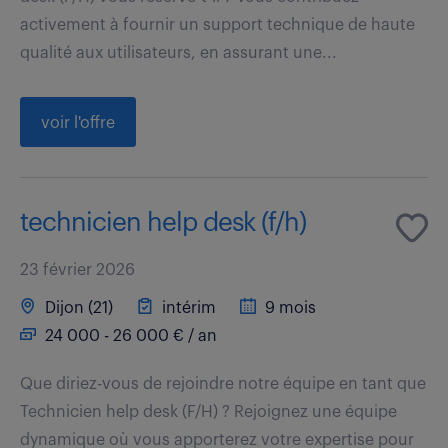
activement à fournir un support technique de haute
qualité aux utilisateurs, en assurant une...
voir l'offre
technicien help desk (f/h)
23 février 2026
Dijon (21)
intérim
9 mois
24 000 - 26 000 € / an
Que diriez-vous de rejoindre notre équipe en tant que
Technicien help desk (F/H) ? Rejoignez une équipe
dynamique où vous apporterez votre expertise pour