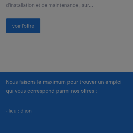
d'installation et de maintenance , sur...
voir l'offre
Nous faisons le maximum pour trouver un emploi
qui vous correspond parmi nos offres :
- lieu : dijon