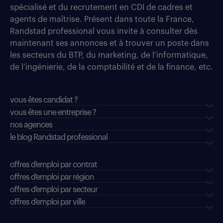
spécialisé et du recrutement en CDI de cadres et
agents de maîtrise. Présent dans toute la France,
Randstad professional vous invite à consulter dès
maintenant ses annonces et à trouver un poste dans
les secteurs du BTP, du marketing, de l’informatique,
de l’ingénierie, de la comptabilité et de la finance, etc.
vous êtes candidat ?
vous êtes une entreprise ?
nos agences
le blog Randstad professional
offres d'emploi par contrat
offres d'emploi par région
offres d'emploi par secteur
offres d’emploi par ville