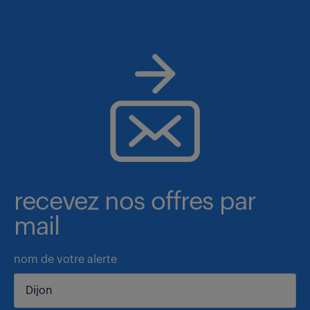
recevez nos offres par
mail
nom de votre alerte