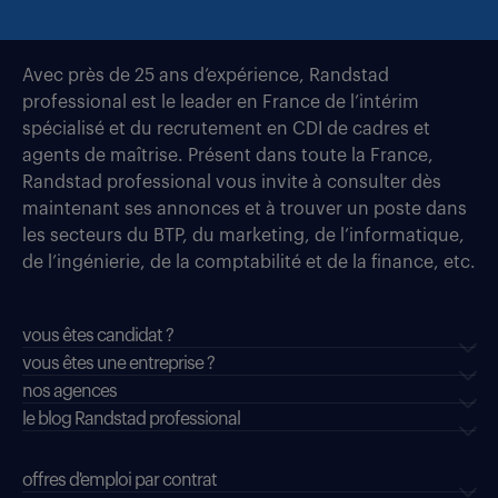
Avec près de 25 ans d’expérience, Randstad
professional est le leader en France de l’intérim
spécialisé et du recrutement en CDI de cadres et
agents de maîtrise. Présent dans toute la France,
Randstad professional vous invite à consulter dès
maintenant ses annonces et à trouver un poste dans
les secteurs du BTP, du marketing, de l’informatique,
de l’ingénierie, de la comptabilité et de la finance, etc.
vous êtes candidat ?
vous êtes une entreprise ?
nos agences
le blog Randstad professional
offres d'emploi par contrat