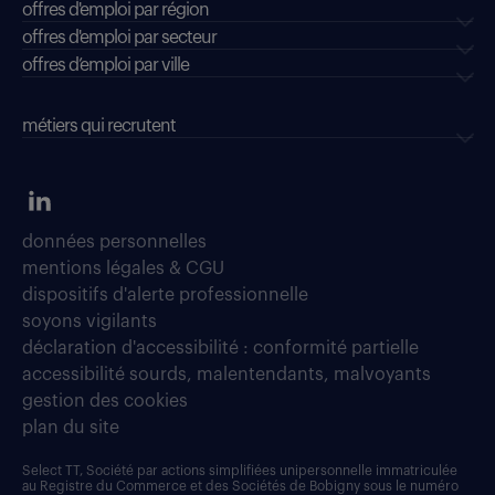
offres d'emploi par région
offres d'emploi par secteur
offres d’emploi par ville
métiers qui recrutent
données personnelles
mentions légales & CGU
dispositifs d'alerte professionnelle
soyons vigilants
déclaration d'accessibilité : conformité partielle
accessibilité sourds, malentendants, malvoyants
gestion des cookies
plan du site
Select TT, Société par actions simplifiées unipersonnelle immatriculée
au Registre du Commerce et des Sociétés de Bobigny sous le numéro