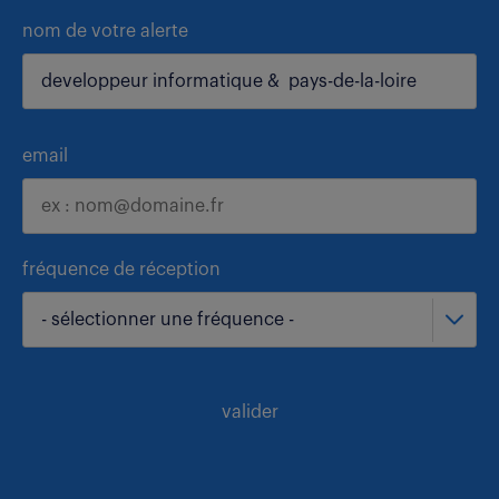
nom de votre alerte
email
fréquence de réception
- sélectionner une fréquence -
valider