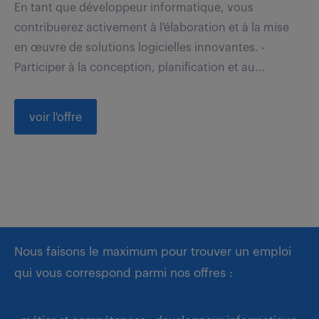
En tant que développeur informatique, vous
contribuerez activement à l'élaboration et à la mise
en œuvre de solutions logicielles innovantes. -
Participer à la conception, planification et au...
voir l'offre
Nous faisons le maximum pour trouver un emploi
qui vous correspond parmi nos offres :