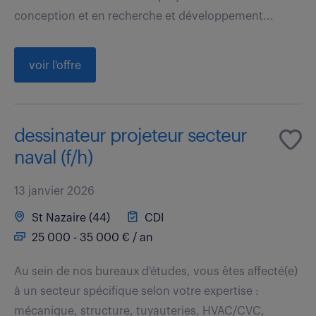
conception et en recherche et développement...
voir l'offre
dessinateur projeteur secteur
naval (f/h)
13 janvier 2026
St Nazaire (44)
CDI
25 000 - 35 000 € / an
Au sein de nos bureaux d'études, vous êtes affecté(e)
à un secteur spécifique selon votre expertise :
mécanique, structure, tuyauteries, HVAC/CVC,