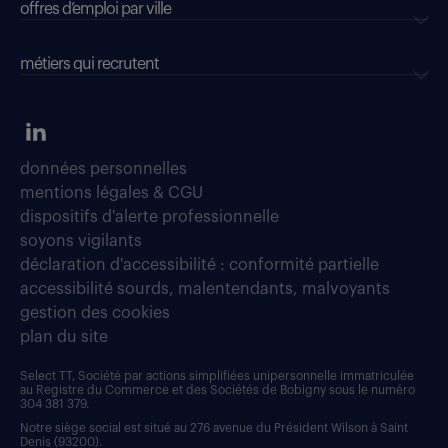
offres d’emploi par ville
métiers qui recrutent
données personnelles
mentions légales & CGU
dispositifs d'alerte professionnelle
soyons vigilants
déclaration d'accessibilité : conformité partielle
accessibilité sourds, malentendants, malvoyants
gestion des cookies
plan du site
Select TT, Société par actions simplifiées unipersonnelle immatriculée
au Registre du Commerce et des Sociétés de Bobigny sous le numéro
304 381 379.
Notre siège social est situé au 276 avenue du Président Wilson à Saint
Denis (93200).