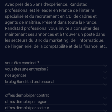
Avec près de 25 ans d’expérience, Randstad
professional est le leader en France de l’intérim
spécialisé et du recrutement en CDI de cadres et
agents de maîtrise. Présent dans toute la France,
Randstad professional vous invite à consulter dès
maintenant ses annonces et à trouver un poste dans
les secteurs du BTP, du marketing, de l’informatique,
de l’ingénierie, de la comptabilité et de la finance, etc.
vous êtes candidat ?
vous êtes une entreprise ?
nos agences
le blog Randstad professional
offres d'emploi par contrat
offres d'emploi par région
offres d'emploi par secteur