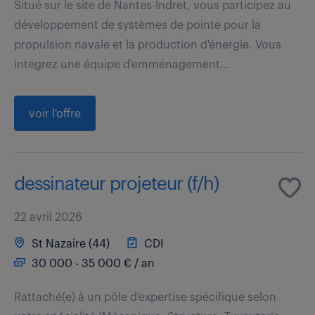
Situé sur le site de Nantes-Indret, vous participez au
développement de systèmes de pointe pour la
propulsion navale et la production d'énergie. Vous
intégrez une équipe d'emménagement...
voir l'offre
dessinateur projeteur (f/h)
22 avril 2026
St Nazaire (44)
CDI
30 000 - 35 000 € / an
Rattaché(e) à un pôle d'expertise spécifique selon