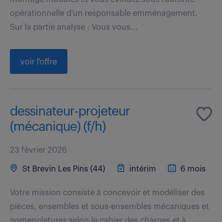
opérationnelle d'un responsable emménagement.
Sur la partie analyse : Vous vous...
voir l'offre
dessinateur-projeteur
(mécanique) (f/h)
23 février 2026
St Brevin Les Pins (44)
intérim
6 mois
Votre mission consiste à concevoir et modéliser des
pièces, ensembles et sous-ensembles mécaniques et
nomenclatures selon le cahier des charges et à