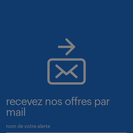
recevez nos offres par
mail
nom de votre alerte