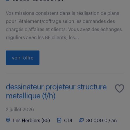
Vos missions consistent dans la réalisation de plans
pour l'étaiement/coffrage selon les demandes des
chargés d'affaires et clients. Vous avez des échanges
réguliers avec les BE clients, les...
voir l'offre
dessinateur projeteur structure
metallique (f/h)
2 juillet 2026
Les Herbiers (85)
CDI
30 000 € / an