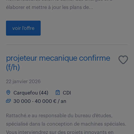
élaborer et mettre à jour les plans de...
voir l'offre
projeteur mecanique confirme
(f/h)
22 janvier 2026
Carquefou (44)
CDI
30 000 - 40 000 € / an
Rattaché.e au responsable du bureau d'études,
spécialisé dans la conception de machines spéciales.
Vous interviendrez sur des projets innovants en