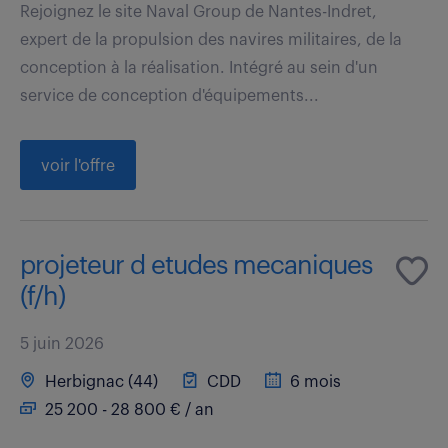
Rejoignez le site Naval Group de Nantes-Indret,
expert de la propulsion des navires militaires, de la
conception à la réalisation. Intégré au sein d'un
service de conception d'équipements...
voir l'offre
projeteur d etudes mecaniques
(f/h)
5 juin 2026
Herbignac (44)
CDD
6 mois
25 200 - 28 800 € / an