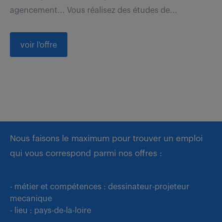
agencement... Vous réalisez des études de...
voir l'offre
Nous faisons le maximum pour trouver un emploi
qui vous correspond parmi nos offres :
- métier et compétences : dessinateur-projeteur
mecanique
- lieu : pays-de-la-loire