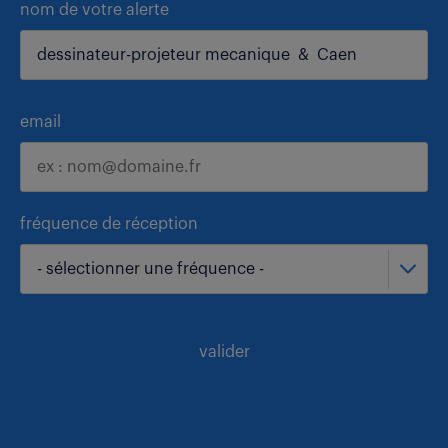
nom de votre alerte
email
fréquence de réception
- sélectionner une fréquence -
valider