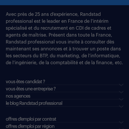
Avec près de 25 ans d’expérience, Randstad
professional est le leader en France de l’intérim
spécialisé et du recrutement en CDI de cadres et
agents de maîtrise. Présent dans toute la France,
Randstad professional vous invite à consulter dès
maintenant ses annonces et à trouver un poste dans
les secteurs du BTP, du marketing, de l’informatique,
de l’ingénierie, de la comptabilité et de la finance, etc.
vous êtes candidat ?
vous êtes une entreprise ?
nos agences
le blog Randstad professional
offres d'emploi par contrat
offres d'emploi par région