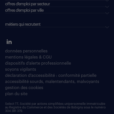
offres d'emploi par secteur
offres d’emploi par ville
métiers qui recrutent
données personnelles
mentions légales & CGU
dispositifs d'alerte professionnelle
soyons vigilants
déclaration d'accessibilité : conformité partielle
accessibilité sourds, malentendants, malvoyants
gestion des cookies
plan du site
Select TT, Société par actions simplifiées unipersonnelle immatriculée
au Registre du Commerce et des Sociétés de Bobigny sous le numéro
304 381 379.