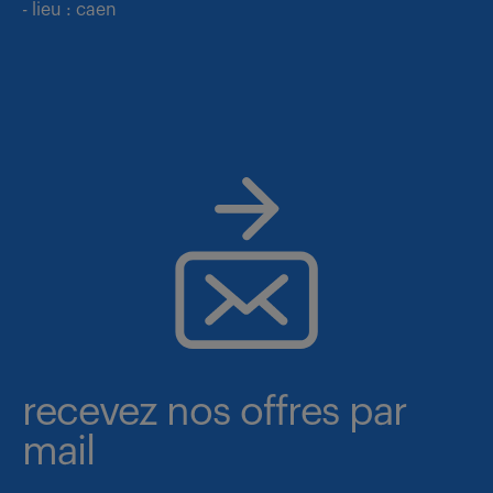
- lieu : caen
recevez nos offres par
mail