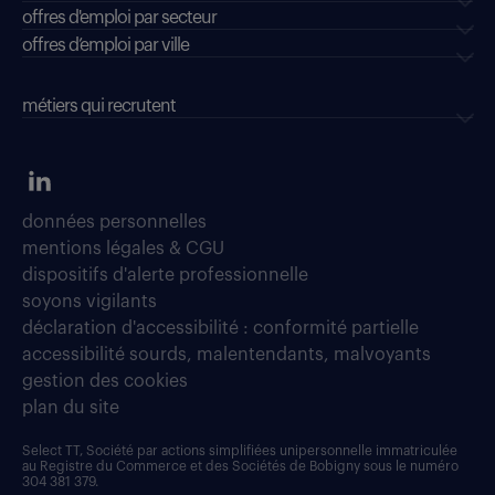
offres d'emploi par secteur
offres d’emploi par ville
métiers qui recrutent
données personnelles
mentions légales & CGU
dispositifs d'alerte professionnelle
soyons vigilants
déclaration d'accessibilité : conformité partielle
accessibilité sourds, malentendants, malvoyants
gestion des cookies
plan du site
Select TT, Société par actions simplifiées unipersonnelle immatriculée
au Registre du Commerce et des Sociétés de Bobigny sous le numéro
304 381 379.