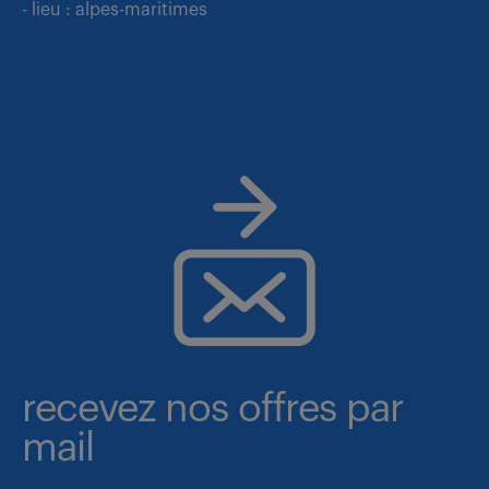
- lieu : alpes-maritimes
recevez nos offres par
mail