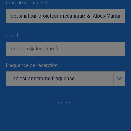
nom de votre alerte
email
fréquence de réception
- sélectionner une fréquence -
valider