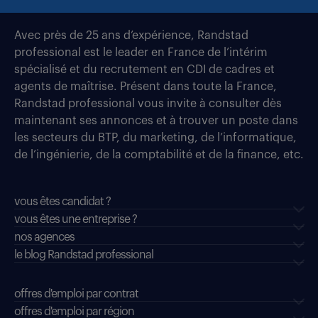
Avec près de 25 ans d’expérience, Randstad
professional est le leader en France de l’intérim
spécialisé et du recrutement en CDI de cadres et
agents de maîtrise. Présent dans toute la France,
Randstad professional vous invite à consulter dès
maintenant ses annonces et à trouver un poste dans
les secteurs du BTP, du marketing, de l’informatique,
de l’ingénierie, de la comptabilité et de la finance, etc.
vous êtes candidat ?
vous êtes une entreprise ?
nos agences
le blog Randstad professional
offres d'emploi par contrat
offres d'emploi par région