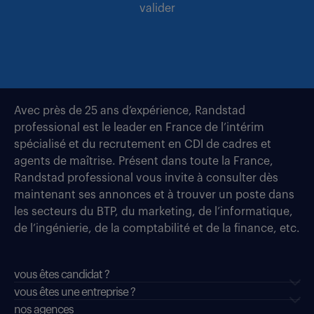
valider
Avec près de 25 ans d’expérience, Randstad
professional est le leader en France de l’intérim
spécialisé et du recrutement en CDI de cadres et
agents de maîtrise. Présent dans toute la France,
Randstad professional vous invite à consulter dès
maintenant ses annonces et à trouver un poste dans
les secteurs du BTP, du marketing, de l’informatique,
de l’ingénierie, de la comptabilité et de la finance, etc.
vous êtes candidat ?
vous êtes une entreprise ?
nos agences