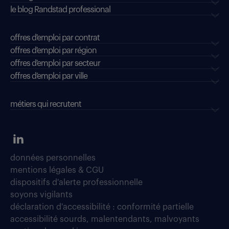
le blog Randstad professional
offres d'emploi par contrat
offres d'emploi par région
offres d'emploi par secteur
offres d’emploi par ville
métiers qui recrutent
données personnelles
mentions légales & CGU
dispositifs d'alerte professionnelle
soyons vigilants
déclaration d'accessibilité : conformité partielle
accessibilité sourds, malentendants, malvoyants