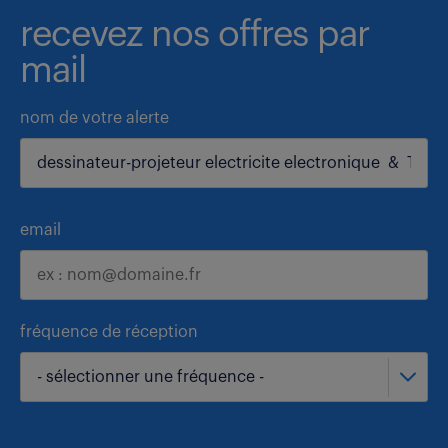
recevez nos offres par
mail
nom de votre alerte
email
fréquence de réception
- sélectionner une fréquence -