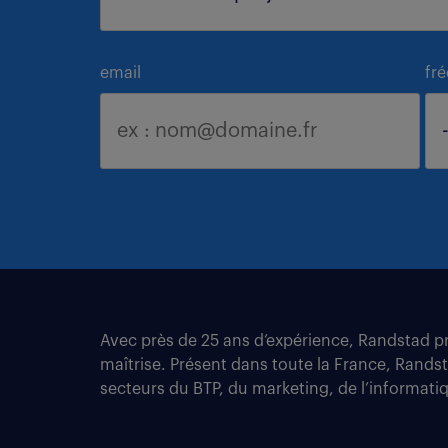
email
fr
Avec près de 25 ans d’expérience, Randstad pro
maîtrise. Présent dans toute la France, Rands
secteurs du BTP, du marketing, de l’informatiqu