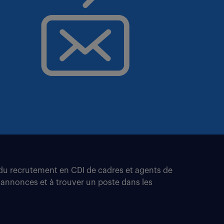
t du recrutement en CDI de cadres et agents de
 annonces et à trouver un poste dans les