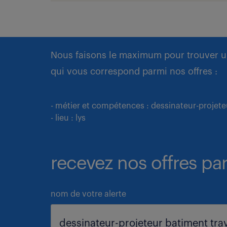
Nous faisons le maximum pour trouver u
qui vous correspond parmi nos offres :
- métier et compétences : dessinateur-projete
- lieu : lys
recevez nos offres par
nom de votre alerte