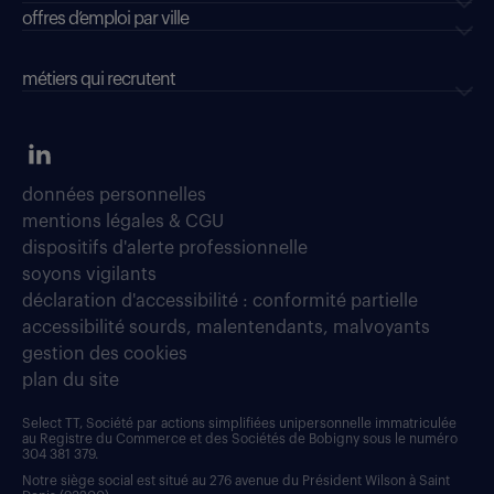
offres d’emploi par ville
métiers qui recrutent
données personnelles
mentions légales & CGU
dispositifs d'alerte professionnelle
soyons vigilants
déclaration d'accessibilité : conformité partielle
accessibilité sourds, malentendants, malvoyants
gestion des cookies
plan du site
Select TT, Société par actions simplifiées unipersonnelle immatriculée
au Registre du Commerce et des Sociétés de Bobigny sous le numéro
304 381 379.
Notre siège social est situé au 276 avenue du Président Wilson à Saint