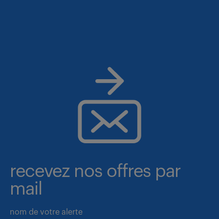
recevez nos offres par
mail
nom de votre alerte