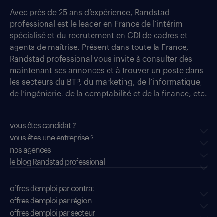
Avec près de 25 ans d’expérience, Randstad
professional est le leader en France de l’intérim
spécialisé et du recrutement en CDI de cadres et
agents de maîtrise. Présent dans toute la France,
Randstad professional vous invite à consulter dès
maintenant ses annonces et à trouver un poste dans
les secteurs du BTP, du marketing, de l’informatique,
de l’ingénierie, de la comptabilité et de la finance, etc.
vous êtes candidat ?
vous êtes une entreprise ?
nos agences
le blog Randstad professional
offres d'emploi par contrat
offres d'emploi par région
offres d'emploi par secteur