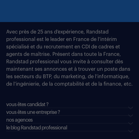
Avec près de 25 ans d’expérience, Randstad
professional est le leader en France de l’intérim
spécialisé et du recrutement en CDI de cadres et
agents de maîtrise. Présent dans toute la France,
Randstad professional vous invite à consulter dès
maintenant ses annonces et à trouver un poste dans
les secteurs du BTP, du marketing, de l’informatique,
de l’ingénierie, de la comptabilité et de la finance, etc.
vous êtes candidat ?
vous êtes une entreprise ?
nos agences
le blog Randstad professional