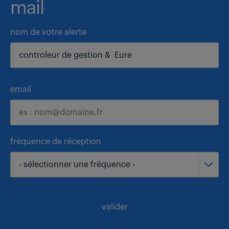
mail
nom de votre alerte
email
fréquence de réception
- sélectionner une fréquence -
valider