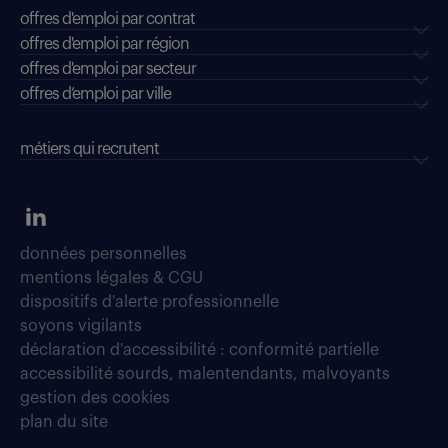
offres d'emploi par contrat
offres d'emploi par région
offres d'emploi par secteur
offres d’emploi par ville
métiers qui recrutent
données personnelles
mentions légales & CGU
dispositifs d'alerte professionnelle
soyons vigilants
déclaration d'accessibilité : conformité partielle
accessibilité sourds, malentendants, malvoyants
gestion des cookies
plan du site