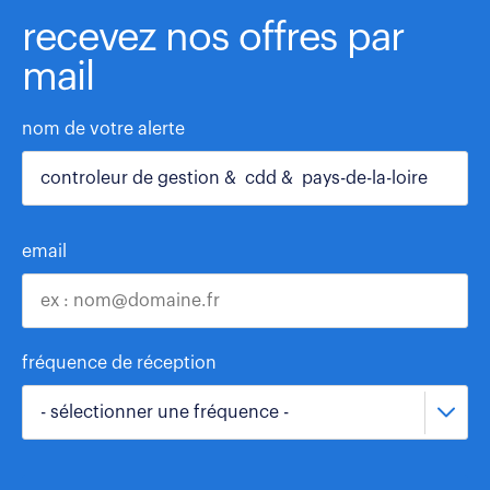
recevez nos offres par
mail
nom de votre alerte
email
fréquence de réception
- sélectionner une fréquence -