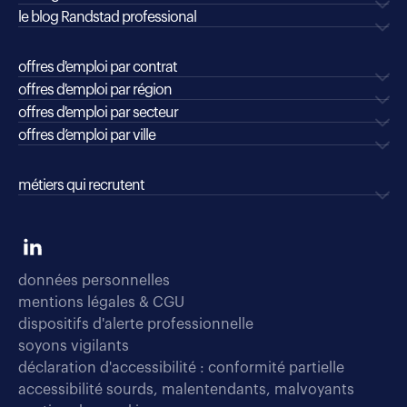
le blog Randstad professional
offres d'emploi par contrat
offres d'emploi par région
offres d'emploi par secteur
offres d’emploi par ville
métiers qui recrutent
données personnelles
mentions légales & CGU
dispositifs d'alerte professionnelle
soyons vigilants
déclaration d'accessibilité : conformité partielle
accessibilité sourds, malentendants, malvoyants