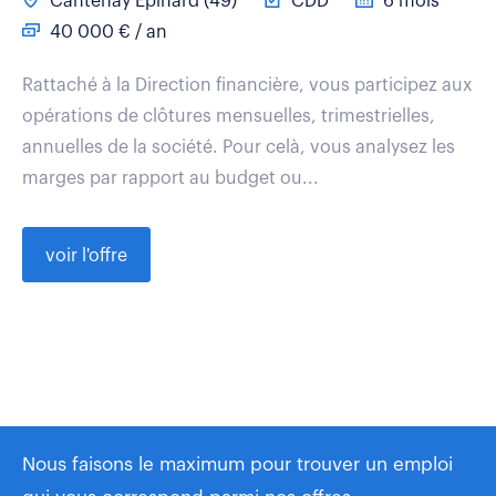
Cantenay Epinard (49)
CDD
6 mois
40 000 € / an
Rattaché à la Direction financière, vous participez aux
opérations de clôtures mensuelles, trimestrielles,
annuelles de la société. Pour celà, vous analysez les
marges par rapport au budget ou...
voir l'offre
Nous faisons le maximum pour trouver un emploi