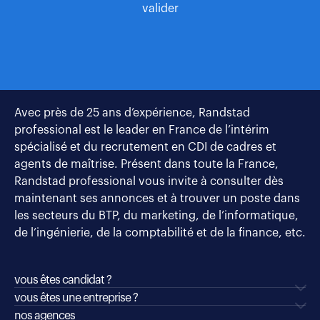
valider
Avec près de 25 ans d’expérience, Randstad
professional est le leader en France de l’intérim
spécialisé et du recrutement en CDI de cadres et
agents de maîtrise. Présent dans toute la France,
Randstad professional vous invite à consulter dès
maintenant ses annonces et à trouver un poste dans
les secteurs du BTP, du marketing, de l’informatique,
de l’ingénierie, de la comptabilité et de la finance, etc.
vous êtes candidat ?
vous êtes une entreprise ?
nos agences