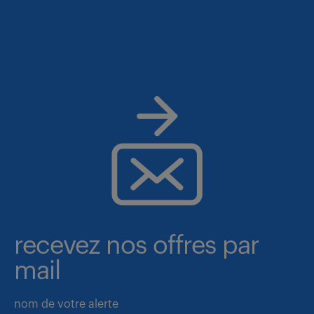
recevez nos offres par
mail
nom de votre alerte