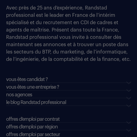
Avec près de 25 ans d’expérience, Randstad
professional est le leader en France de l’intérim
spécialisé et du recrutement en CDI de cadres et
agents de maîtrise. Présent dans toute la France,
Randstad professional vous invite à consulter dès
maintenant ses annonces et à trouver un poste dans
les secteurs du BTP, du marketing, de l’informatique,
de l’ingénierie, de la comptabilité et de la finance, etc.
vous êtes candidat ?
vous êtes une entreprise ?
nos agences
le blog Randstad professional
offres d'emploi par contrat
offres d'emploi par région
offres d'emploi par secteur