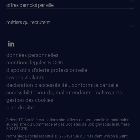
offres d’emploi par ville
métiers qui recrutent
données personnelles
mentions légales & CGU
dispositifs d'alerte professionnelle
soyons vigilants
déclaration d'accessibilité : conformité partielle
accessibilité sourds, malentendants, malvoyants
gestion des cookies
plan du site
Select TT, Société par actions simplifiées unipersonnelle immatriculée
au Registre du Commerce et des Sociétés de Bobigny sous le numéro
304 381 379.
Notre siège social est situé au 276 avenue du Président Wilson à Saint