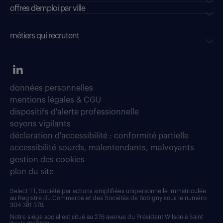
offres d’emploi par ville
métiers qui recrutent
données personnelles
mentions légales & CGU
dispositifs d'alerte professionnelle
soyons vigilants
déclaration d'accessibilité : conformité partielle
accessibilité sourds, malentendants, malvoyants
gestion des cookies
plan du site
Select TT, Société par actions simplifiées unipersonnelle immatriculée
au Registre du Commerce et des Sociétés de Bobigny sous le numéro
304 381 379.
Notre siège social est situé au 276 avenue du Président Wilson à Saint