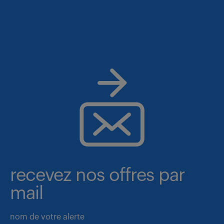
recevez nos offres par
mail
nom de votre alerte