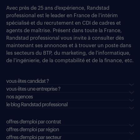
Avec près de 25 ans d’expérience, Randstad
professional est le leader en France de l’intérim
spécialisé et du recrutement en CDI de cadres et
agents de maîtrise. Présent dans toute la France,
Randstad professional vous invite à consulter dès
maintenant ses annonces et à trouver un poste dans
les secteurs du BTP, du marketing, de l’informatique,
de l’ingénierie, de la comptabilité et de la finance, etc.
vous êtes candidat ?
vous êtes une entreprise ?
nos agences
le blog Randstad professional
offres d'emploi par contrat
offres d'emploi par région
offres d'emploi par secteur