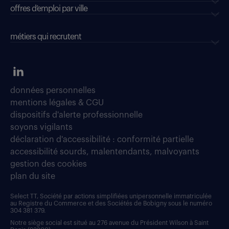
offres d’emploi par ville
métiers qui recrutent
données personnelles
mentions légales & CGU
dispositifs d'alerte professionnelle
soyons vigilants
déclaration d'accessibilité : conformité partielle
accessibilité sourds, malentendants, malvoyants
gestion des cookies
plan du site
Select TT, Société par actions simplifiées unipersonnelle immatriculée
au Registre du Commerce et des Sociétés de Bobigny sous le numéro
304 381 379.
Notre siège social est situé au 276 avenue du Président Wilson à Saint