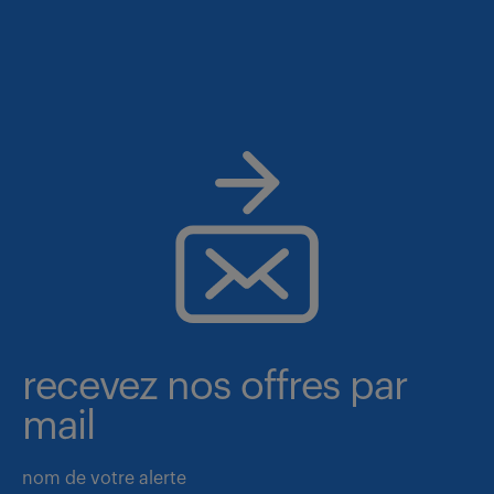
recevez nos offres par
mail
nom de votre alerte