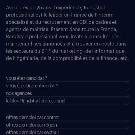
Avec près de 25 ans d’expérience, Randstad
professional est le leader en France de l’intérim
spécialisé et du recrutement en CDI de cadres et
agents de maîtrise. Présent dans toute la France,
Randstad professional vous invite à consulter dès
maintenant ses annonces et à trouver un poste dans
les secteurs du BTP, du marketing, de l’informatique,
de l’ingénierie, de la comptabilité et de la finance, etc.
vous êtes candidat ?
vous êtes une entreprise ?
nos agences
le blog Randstad professional
offres d'emploi par contrat
offres d'emploi par région
offres d'emploi par secteur