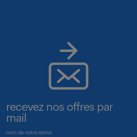
recevez nos offres par
mail
nom de votre alerte