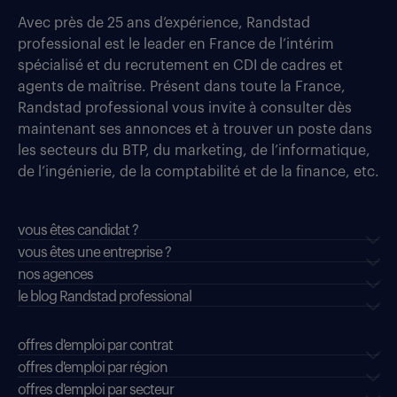
Avec près de 25 ans d’expérience, Randstad
professional est le leader en France de l’intérim
spécialisé et du recrutement en CDI de cadres et
agents de maîtrise. Présent dans toute la France,
Randstad professional vous invite à consulter dès
maintenant ses annonces et à trouver un poste dans
les secteurs du BTP, du marketing, de l’informatique,
de l’ingénierie, de la comptabilité et de la finance, etc.
vous êtes candidat ?
vous êtes une entreprise ?
nos agences
le blog Randstad professional
offres d'emploi par contrat
offres d'emploi par région
offres d'emploi par secteur