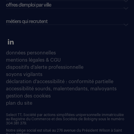
offres d’emploi par ville
métiers qui recrutent
données personnelles
mentions légales & CGU
dispositifs d'alerte professionnelle
soyons vigilants
déclaration d'accessibilité : conformité partielle
accessibilité sourds, malentendants, malvoyants
gestion des cookies
plan du site
Select TT, Société par actions simplifiées unipersonnelle immatriculée
au Registre du Commerce et des Sociétés de Bobigny sous le numéro
304 381 379.
Notre siège social est situé au 276 avenue du Président Wilson à Saint