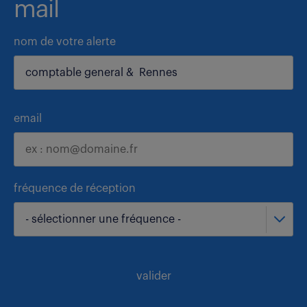
mail
nom de votre alerte
email
fréquence de réception
- sélectionner une fréquence -
valider