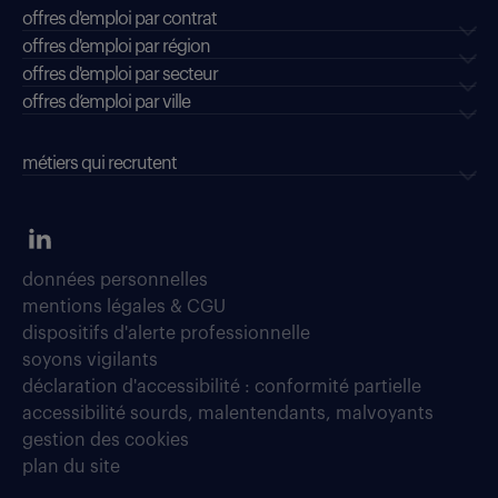
offres d'emploi par contrat
offres d'emploi par région
offres d'emploi par secteur
offres d’emploi par ville
métiers qui recrutent
données personnelles
mentions légales & CGU
dispositifs d'alerte professionnelle
soyons vigilants
déclaration d'accessibilité : conformité partielle
accessibilité sourds, malentendants, malvoyants
gestion des cookies
plan du site