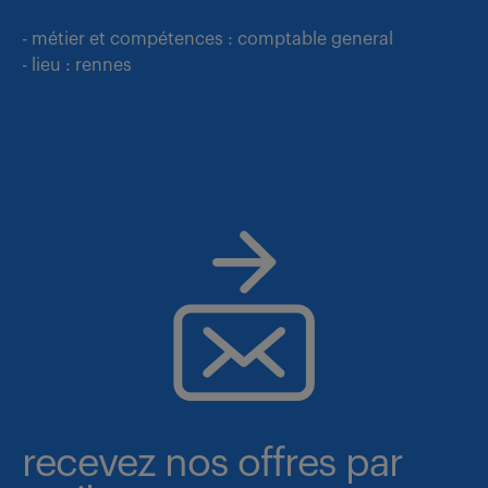
- métier et compétences : comptable general
- lieu : rennes
recevez nos offres par