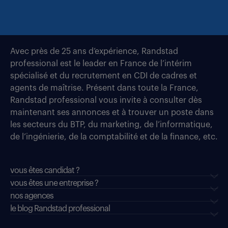
Avec près de 25 ans d’expérience, Randstad
professional est le leader en France de l’intérim
spécialisé et du recrutement en CDI de cadres et
agents de maîtrise. Présent dans toute la France,
Randstad professional vous invite à consulter dès
maintenant ses annonces et à trouver un poste dans
les secteurs du BTP, du marketing, de l’informatique,
de l’ingénierie, de la comptabilité et de la finance, etc.
vous êtes candidat ?
vous êtes une entreprise ?
nos agences
le blog Randstad professional