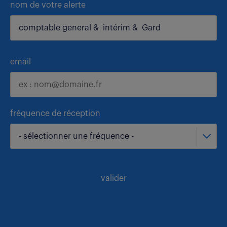
nom de votre alerte
email
fréquence de réception
- sélectionner une fréquence -
valider