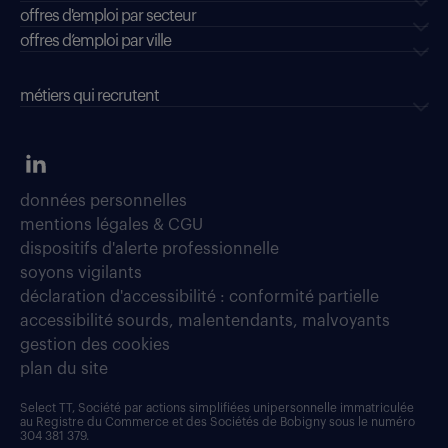
offres d'emploi par secteur
offres d’emploi par ville
métiers qui recrutent
données personnelles
mentions légales & CGU
dispositifs d'alerte professionnelle
soyons vigilants
déclaration d'accessibilité : conformité partielle
accessibilité sourds, malentendants, malvoyants
gestion des cookies
plan du site
Select TT, Société par actions simplifiées unipersonnelle immatriculée
au Registre du Commerce et des Sociétés de Bobigny sous le numéro
304 381 379.