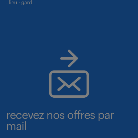
- lieu : gard
recevez nos offres par
mail