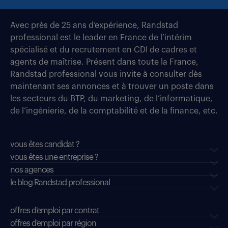
Avec près de 25 ans d’expérience, Randstad
professional est le leader en France de l’intérim
spécialisé et du recrutement en CDI de cadres et
agents de maîtrise. Présent dans toute la France,
Randstad professional vous invite à consulter dès
maintenant ses annonces et à trouver un poste dans
les secteurs du BTP, du marketing, de l’informatique,
de l’ingénierie, de la comptabilité et de la finance, etc.
vous êtes candidat ?
vous êtes une entreprise ?
nos agences
le blog Randstad professional
offres d'emploi par contrat
offres d'emploi par région