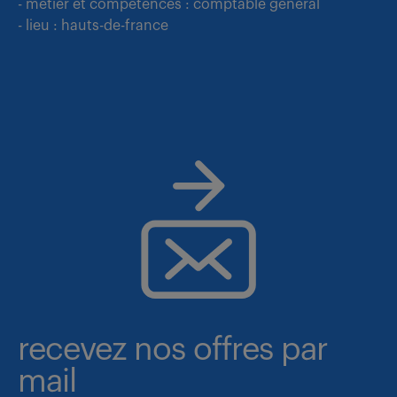
- métier et compétences : comptable general
- lieu : hauts-de-france
recevez nos offres par
mail