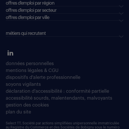
offres d'emploi par région
offres d'emploi par secteur
offres d’emploi par ville
métiers qui recrutent
données personnelles
mentions légales & CGU
dispositifs d'alerte professionnelle
soyons vigilants
déclaration d'accessibilité : conformité partielle
accessibilité sourds, malentendants, malvoyants
gestion des cookies
plan du site
Select TT, Société par actions simplifiées unipersonnelle immatriculée
au Registre du Commerce et des Sociétés de Bobigny sous le numéro