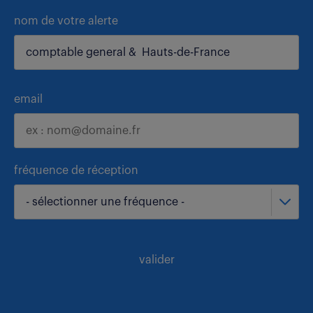
nom de votre alerte
email
fréquence de réception
- sélectionner une fréquence -
valider