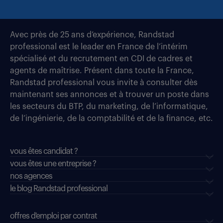
Avec près de 25 ans d’expérience, Randstad
professional est le leader en France de l’intérim
spécialisé et du recrutement en CDI de cadres et
agents de maîtrise. Présent dans toute la France,
Randstad professional vous invite à consulter dès
maintenant ses annonces et à trouver un poste dans
les secteurs du BTP, du marketing, de l’informatique,
de l’ingénierie, de la comptabilité et de la finance, etc.
vous êtes candidat ?
vous êtes une entreprise ?
nos agences
le blog Randstad professional
offres d'emploi par contrat