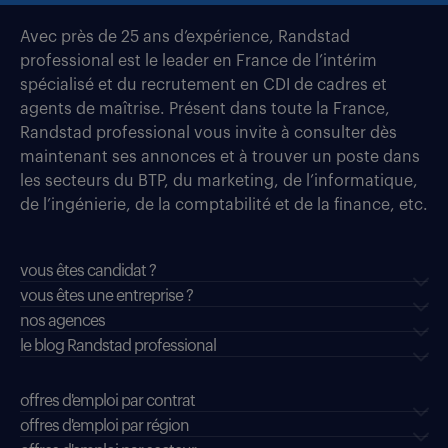
Avec près de 25 ans d’expérience, Randstad
professional est le leader en France de l’intérim
spécialisé et du recrutement en CDI de cadres et
agents de maîtrise. Présent dans toute la France,
Randstad professional vous invite à consulter dès
maintenant ses annonces et à trouver un poste dans
les secteurs du BTP, du marketing, de l’informatique,
de l’ingénierie, de la comptabilité et de la finance, etc.
vous êtes candidat ?
vous êtes une entreprise ?
nos agences
le blog Randstad professional
offres d'emploi par contrat
offres d'emploi par région