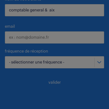
email
fréquence de réception
- sélectionner une fréquence -
valider