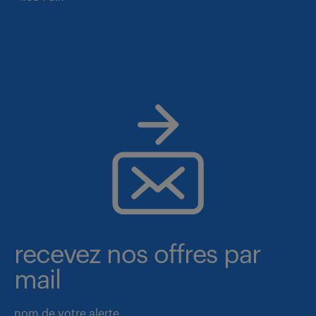
recevez nos offres par
mail
nom de votre alerte