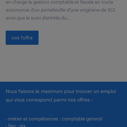
en charge la gestion comptable et fiscale en toute
autonomie d'un portefeuille d'une vingtaine de SCI
ainsi que le suivi d'entités du...
voir l'offre
Nous faisons le maximum pour trouver un emploi
qui vous correspond parmi nos offres :
- métier et compétences : comptable general
- lieu : aix