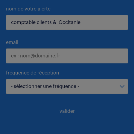
nom de votre alerte
email
fréquence de réception
- sélectionner une fréquence -
valider