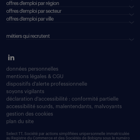
offres d'emploi par région
offres d'emploi par secteur
offres d’emploi par ville
métiers qui recrutent
données personnelles
mentions légales & CGU
dispositifs d'alerte professionnelle
soyons vigilants
déclaration d'accessibilité : conformité partielle
accessibilité sourds, malentendants, malvoyants
gestion des cookies
plan du site
Select TT, Société par actions simplifiées unipersonnelle immatriculée
au Registre du Commerce et des Sociétés de Bobigny sous le numéro