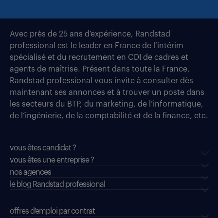
Avec près de 25 ans d’expérience, Randstad
professional est le leader en France de l’intérim
spécialisé et du recrutement en CDI de cadres et
agents de maîtrise. Présent dans toute la France,
Randstad professional vous invite à consulter dès
maintenant ses annonces et à trouver un poste dans
les secteurs du BTP, du marketing, de l’informatique,
de l’ingénierie, de la comptabilité et de la finance, etc.
vous êtes candidat ?
vous êtes une entreprise ?
nos agences
le blog Randstad professional
offres d'emploi par contrat