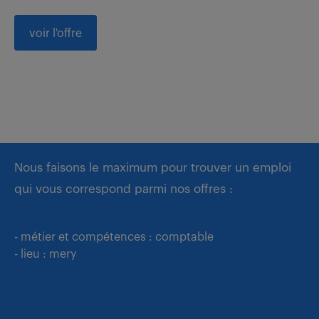
voir l'offre
Nous faisons le maximum pour trouver un emploi
qui vous correspond parmi nos offres :
- métier et compétences : comptable
- lieu : mery