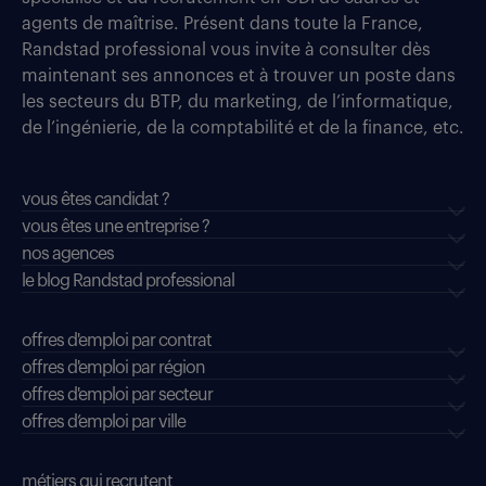
agents de maîtrise. Présent dans toute la France,
Randstad professional vous invite à consulter dès
maintenant ses annonces et à trouver un poste dans
les secteurs du BTP, du marketing, de l’informatique,
de l’ingénierie, de la comptabilité et de la finance, etc.
vous êtes candidat ?
vous êtes une entreprise ?
nos agences
le blog Randstad professional
offres d'emploi par contrat
offres d'emploi par région
offres d'emploi par secteur
offres d’emploi par ville
métiers qui recrutent