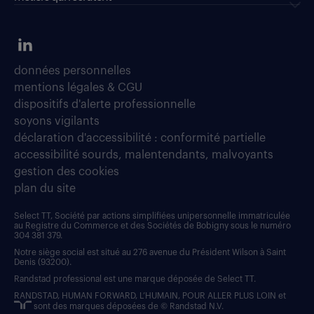
données personnelles
mentions légales & CGU
dispositifs d'alerte professionnelle
soyons vigilants
déclaration d'accessibilité : conformité partielle
accessibilité sourds, malentendants, malvoyants
gestion des cookies
plan du site
Select TT, Société par actions simplifiées unipersonnelle immatriculée
au Registre du Commerce et des Sociétés de Bobigny sous le numéro
304 381 379.
Notre siège social est situé au 276 avenue du Président Wilson à Saint
Denis (93200).
Randstad professional est une marque déposée de Select TT.
RANDSTAD, HUMAN FORWARD, L’HUMAIN, POUR ALLER PLUS LOIN et
sont des marques déposées de © Randstad N.V.