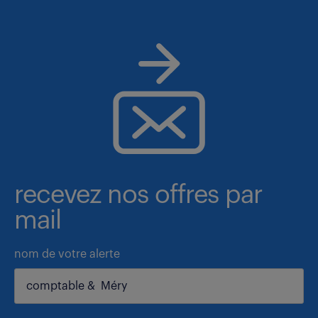
recevez nos offres par
mail
nom de votre alerte