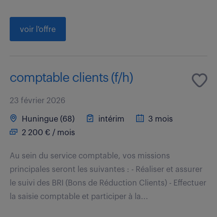
voir l'offre
comptable clients (f/h)
23 février 2026
Huningue (68)
intérim
3 mois
2 200 € / mois
Au sein du service comptable, vos missions
principales seront les suivantes : - Réaliser et assurer
le suivi des BRI (Bons de Réduction Clients) - Effectuer
la saisie comptable et participer à la...