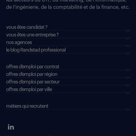
les secteurs du BTP, du marketing, de l’informatique,
de l’ingénierie, de la comptabilité et de la finance, etc.
vous êtes candidat ?
vous êtes une entreprise ?
nos agences
le blog Randstad professional
offres d'emploi par contrat
offres d'emploi par région
offres d'emploi par secteur
offres d’emploi par ville
métiers qui recrutent