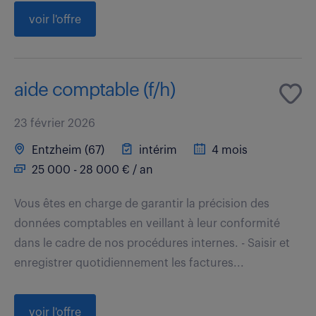
voir l'offre
aide comptable (f/h)
23 février 2026
Entzheim (67)
intérim
4 mois
25 000 - 28 000 € / an
Vous êtes en charge de garantir la précision des
données comptables en veillant à leur conformité
dans le cadre de nos procédures internes. - Saisir et
enregistrer quotidiennement les factures...
voir l'offre