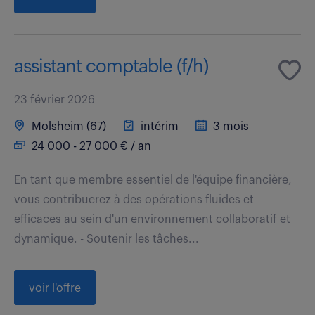
assistant comptable (f/h)
23 février 2026
Molsheim (67)
intérim
3 mois
24 000 - 27 000 € / an
En tant que membre essentiel de l'équipe financière,
vous contribuerez à des opérations fluides et
efficaces au sein d'un environnement collaboratif et
dynamique. - Soutenir les tâches...
voir l'offre