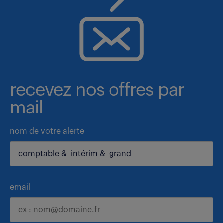
recevez nos offres par
mail
nom de votre alerte
email