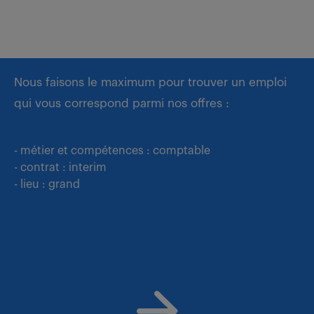
Nous faisons le maximum pour trouver un emploi
qui vous correspond parmi nos offres :
- métier et compétences : comptable
- contrat : interim
- lieu : grand