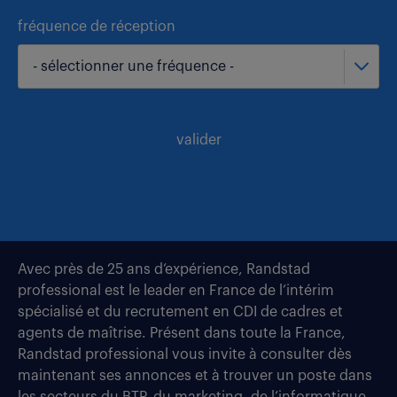
fréquence de réception
- sélectionner une fréquence -
valider
Avec près de 25 ans d’expérience, Randstad
professional est le leader en France de l’intérim
spécialisé et du recrutement en CDI de cadres et
agents de maîtrise. Présent dans toute la France,
Randstad professional vous invite à consulter dès
maintenant ses annonces et à trouver un poste dans