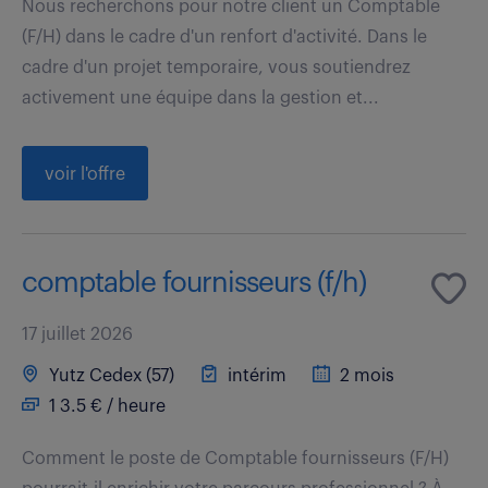
Nous recherchons pour notre client un Comptable
(F/H) dans le cadre d'un renfort d'activité. Dans le
cadre d'un projet temporaire, vous soutiendrez
activement une équipe dans la gestion et...
voir l'offre
comptable fournisseurs (f/h)
17 juillet 2026
Yutz Cedex (57)
intérim
2 mois
1 3.5 € / heure
Comment le poste de Comptable fournisseurs (F/H)