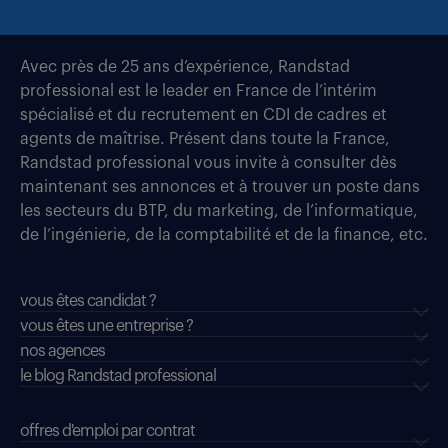
Avec près de 25 ans d’expérience, Randstad
professional est le leader en France de l’intérim
spécialisé et du recrutement en CDI de cadres et
agents de maîtrise. Présent dans toute la France,
Randstad professional vous invite à consulter dès
maintenant ses annonces et à trouver un poste dans
les secteurs du BTP, du marketing, de l’informatique,
de l’ingénierie, de la comptabilité et de la finance, etc.
vous êtes candidat ?
vous êtes une entreprise ?
nos agences
le blog Randstad professional
offres d'emploi par contrat