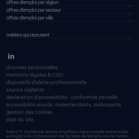
offres d'emploi par région
offres d'emploi par secteur
offres d’emploi par ville
métiers qui recrutent
données personnelles
mentions légales & CGU
dispositifs d'alerte professionnelle
soyons vigilants
déclaration d'accessibilité : conformité partielle
accessibilité sourds, malentendants, malvoyants
gestion des cookies
plan du site
Select TT, Société par actions simplifiées unipersonnelle immatriculée
au Registre du Commerce et des Sociétés de Bobigny sous le numéro