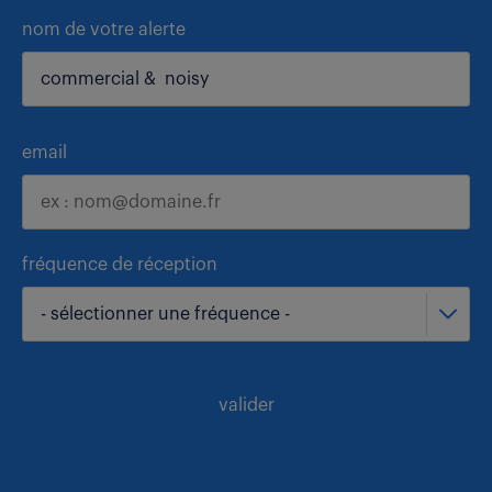
nom de votre alerte
email
fréquence de réception
- sélectionner une fréquence -
valider