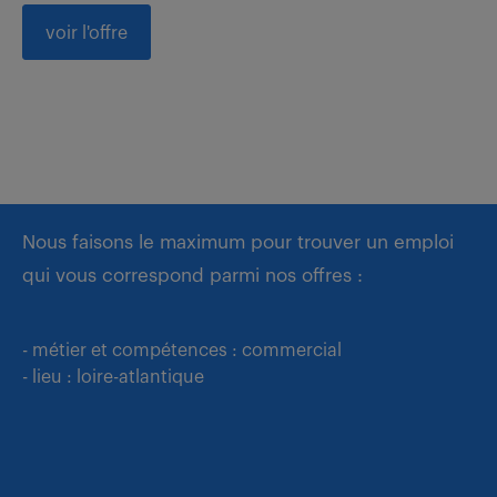
voir l'offre
Nous faisons le maximum pour trouver un emploi
qui vous correspond parmi nos offres :
- métier et compétences : commercial
- lieu : loire-atlantique