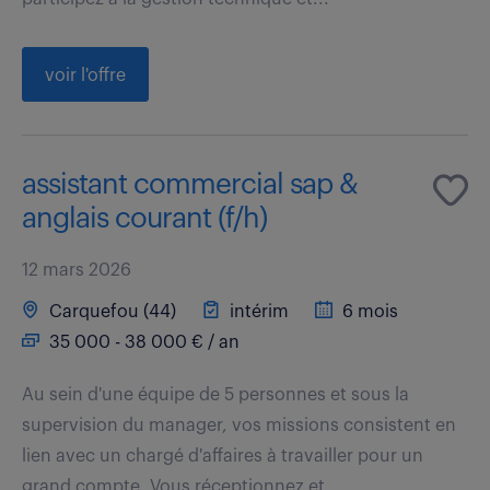
voir l'offre
assistant commercial sap &
anglais courant (f/h)
12 mars 2026
Carquefou (44)
intérim
6 mois
35 000 - 38 000 € / an
Au sein d'une équipe de 5 personnes et sous la
supervision du manager, vos missions consistent en
lien avec un chargé d'affaires à travailler pour un
grand compte. Vous réceptionnez et...