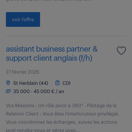
voir l'offre
assistant business partner &
support client anglais (f/h)
27 février 2026
St Herblain (44)
CDI
35 000 - 45 000 € / an
Vos Missions : Un rôle pivot à 360° - Pilotage de la
Relation Client : Vous êtes l'interlocuteur privilégié.
Vous coordonnez les échanges, suivez les actions
post-rendez-vous et gérez avec...