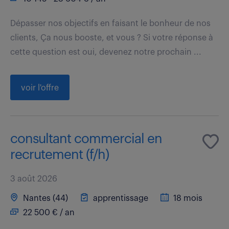
Dépasser nos objectifs en faisant le bonheur de nos
clients, Ça nous booste, et vous ? Si votre réponse à
cette question est oui, devenez notre prochain ...
voir l'offre
consultant commercial en
recrutement (f/h)
3 août 2026
Nantes (44)
apprentissage
18 mois
22 500 € / an