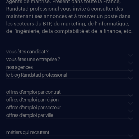
agents de maîtrise. Présent dans toute la France,
Randstad professional vous invite à consulter dès
maintenant ses annonces et à trouver un poste dans
les secteurs du BTP, du marketing, de l’informatique,
de l’ingénierie, de la comptabilité et de la finance, etc.
vous êtes candidat ?
vous êtes une entreprise ?
nos agences
le blog Randstad professional
offres d'emploi par contrat
offres d'emploi par région
offres d'emploi par secteur
offres d’emploi par ville
métiers qui recrutent