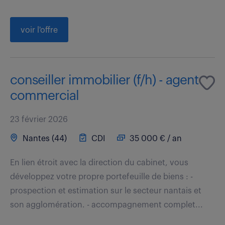
voir l'offre
conseiller immobilier (f/h) - agent
commercial
23 février 2026
Nantes (44)
CDI
35 000 € / an
En lien étroit avec la direction du cabinet, vous
développez votre propre portefeuille de biens : -
prospection et estimation sur le secteur nantais et
son agglomération. - accompagnement complet...