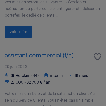
vos mission seront les suivantes : - Gestion et
fidélisation du portefeuille client : gérer et fidéliser un
portefeuille dédié de clients...
voir l'offre
assistant commercial (f/h)
26 juin 2026
St Herblain (44)
intérim
18 mois
27 000 - 32 700 € / an
Votre mission : Le pivot de la satisfaction client Au
sein du Service Clients, vous n'êtes pas un simple