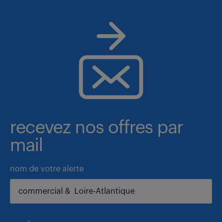
recevez nos offres par
mail
nom de votre alerte