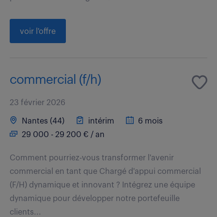
voir l'offre
commercial (f/h)
23 février 2026
Nantes (44)
intérim
6 mois
29 000 - 29 200 € / an
Comment pourriez-vous transformer l'avenir
commercial en tant que Chargé d'appui commercial
(F/H) dynamique et innovant ? Intégrez une équipe
dynamique pour développer notre portefeuille
clients...