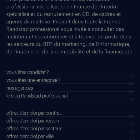
professional est le leader en France de l’intérim
spécialisé et du recrutement en CDI de cadres et
agents de maîtrise. Présent dans toute la France,
Randstad professional vous invite à consulter dès
maintenant ses annonces et à trouver un poste dans
les secteurs du BTP, du marketing, de l’informatique,
de l’ingénierie, de la comptabilité et de la finance, etc.
vous êtes candidat ?
vous êtes une entreprise ?
nos agences
le blog Randstad professional
offres d'emploi par contrat
offres d'emploi par région
offres d'emploi par secteur
offres d’emploi par ville