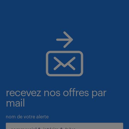
recevez nos offres par
mail
nom de votre alerte