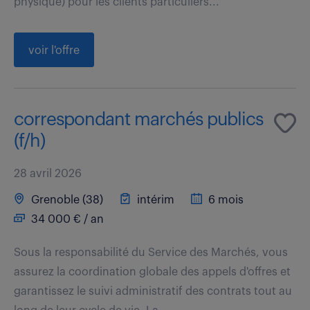
physique) pour les clients particuliers...
voir l'offre
correspondant marchés publics
(f/h)
28 avril 2026
Grenoble (38)
intérim
6 mois
34 000 € / an
Sous la responsabilité du Service des Marchés, vous
assurez la coordination globale des appels d'offres et
garantissez le suivi administratif des contrats tout au