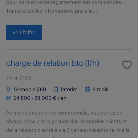
pour permettre l'enregistrement des commandes. -
Transmettre les informations prix à la...
voir l'offre
chargé de relation btc (f/h)
7 mai 2026
Grenoble (38)
intérim
4 mois
24 800 - 28 000 € / an
Au sein d'une agence commerciale, vous serez en
charge d'assurer la gestion des demandes clients et
de la relation clientèle via 3 canaux (téléphone, mails,