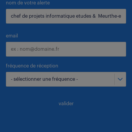
nom de votre alerte
email
fréquence de réception
- sélectionner une fréquence -
valider