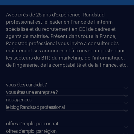
Avec près de 25 ans d’expérience, Randstad
professional est le leader en France de l’intérim
spécialisé et du recrutement en CDI de cadres et
agents de maîtrise. Présent dans toute la France,
Randstad professional vous invite à consulter dès
maintenant ses annonces et à trouver un poste dans
les secteurs du BTP, du marketing, de l’informatique,
de l’ingénierie, de la comptabilité et de la finance, etc.
vous êtes candidat ?
vous êtes une entreprise ?
nos agences
le blog Randstad professional
offres d'emploi par contrat
offres d'emploi par région