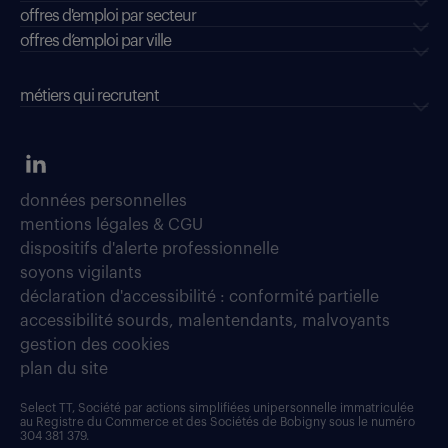
offres d'emploi par secteur
offres d’emploi par ville
métiers qui recrutent
données personnelles
mentions légales & CGU
dispositifs d'alerte professionnelle
soyons vigilants
déclaration d'accessibilité : conformité partielle
accessibilité sourds, malentendants, malvoyants
gestion des cookies
plan du site
Select TT, Société par actions simplifiées unipersonnelle immatriculée
au Registre du Commerce et des Sociétés de Bobigny sous le numéro
304 381 379.