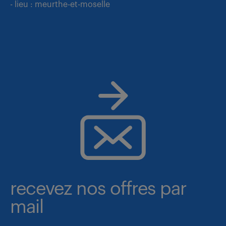
- lieu : meurthe-et-moselle
recevez nos offres par
mail