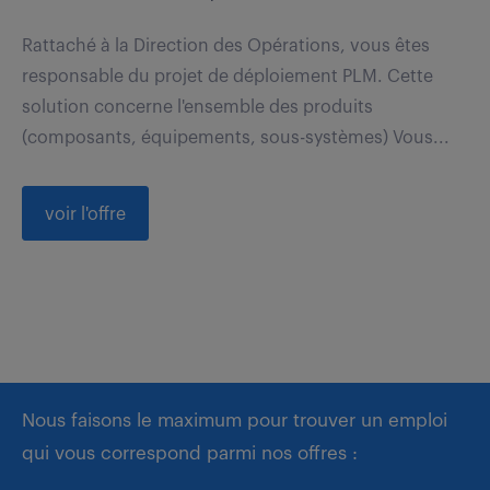
Rattaché à la Direction des Opérations, vous êtes
responsable du projet de déploiement PLM. Cette
solution concerne l'ensemble des produits
(composants, équipements, sous-systèmes) Vous...
voir l'offre
Nous faisons le maximum pour trouver un emploi
qui vous correspond parmi nos offres :