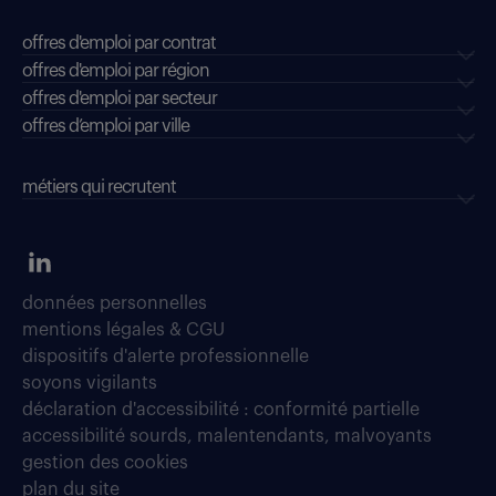
offres d'emploi par contrat
offres d'emploi par région
offres d'emploi par secteur
offres d’emploi par ville
métiers qui recrutent
données personnelles
mentions légales & CGU
dispositifs d'alerte professionnelle
soyons vigilants
déclaration d'accessibilité : conformité partielle
accessibilité sourds, malentendants, malvoyants
gestion des cookies
plan du site