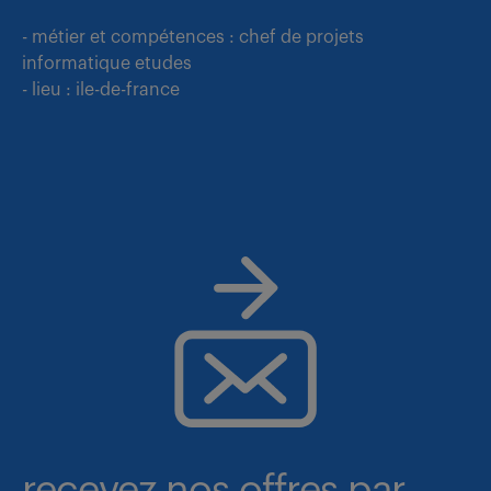
- métier et compétences : chef de projets
informatique etudes
- lieu : ile-de-france