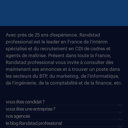
Avec près de 25 ans d’expérience, Randstad
professional est le leader en France de l’intérim
spécialisé et du recrutement en CDI de cadres et
agents de maîtrise. Présent dans toute la France,
Randstad professional vous invite à consulter dès
maintenant ses annonces et à trouver un poste dans
les secteurs du BTP, du marketing, de l’informatique,
de l’ingénierie, de la comptabilité et de la finance, etc.
vous êtes candidat ?
vous êtes une entreprise ?
nos agences
le blog Randstad professional