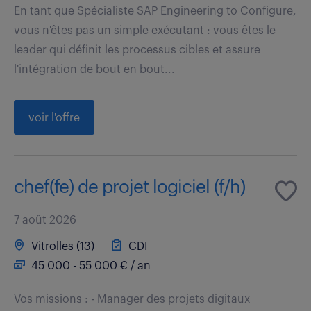
En tant que Spécialiste SAP Engineering to Configure,
vous n'êtes pas un simple exécutant : vous êtes le
leader qui définit les processus cibles et assure
l'intégration de bout en bout...
voir l'offre
chef(fe) de projet logiciel (f/h)
7 août 2026
Vitrolles (13)
CDI
45 000 - 55 000 € / an
Vos missions : - Manager des projets digitaux