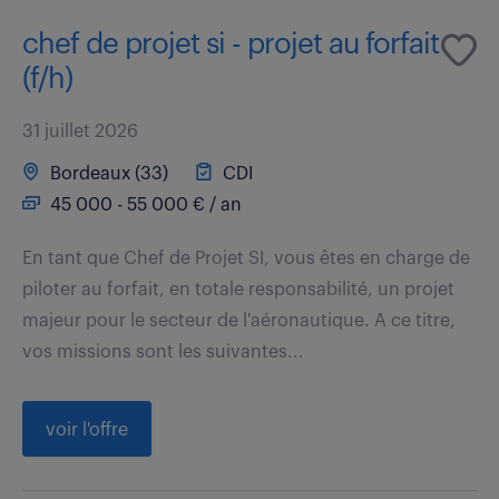
chef de projet si - projet au forfait
(f/h)
31 juillet 2026
Bordeaux (33)
CDI
45 000 - 55 000 € / an
En tant que Chef de Projet SI, vous êtes en charge de
piloter au forfait, en totale responsabilité, un projet
majeur pour le secteur de l'aéronautique. A ce titre,
vos missions sont les suivantes...
voir l'offre