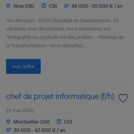
Nice (06)
CDI
45 000 - 55 000 € / an
Vos Missions : Entre Stratégie et Opérationnel - En
véritable chef d'orchestre, vous intervenez sur
l'intégralité du cycle de vie des projets : - Pilotage de
la Transformation : Vous identifiez...
voir l'offre
chef de projet informatique (f/h)
22 mai 2026
Montpellier (34)
CDI
36 000 - 42 000 € / an