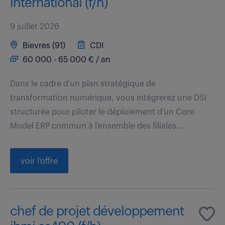
international (f/h)
9 juillet 2026
Bievres (91)
CDI
60 000 - 65 000 € / an
Dans le cadre d'un plan stratégique de
transformation numérique, vous intégrerez une DSI
structurée pour piloter le déploiement d'un Core
Model ERP commun à l'ensemble des filiales...
voir l'offre
chef de projet développement