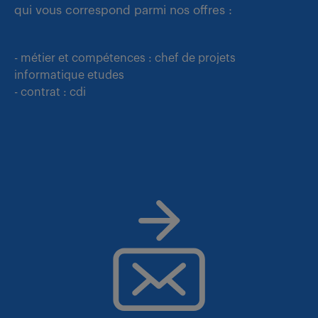
qui vous correspond parmi nos offres :
- métier et compétences : chef de projets
informatique etudes
- contrat : cdi