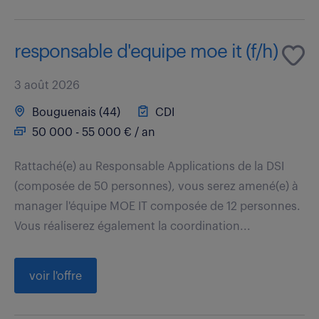
responsable d'equipe moe it (f/h)
3 août 2026
Bouguenais (44)
CDI
50 000 - 55 000 € / an
Rattaché(e) au Responsable Applications de la DSI
(composée de 50 personnes), vous serez amené(e) à
manager l'équipe MOE IT composée de 12 personnes.
Vous réaliserez également la coordination...
voir l'offre