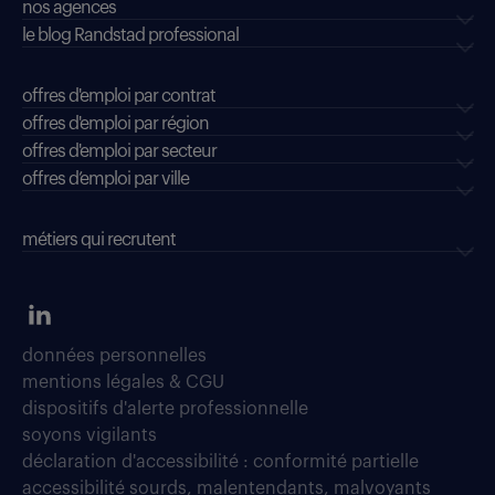
nos agences
le blog Randstad professional
offres d'emploi par contrat
offres d'emploi par région
offres d'emploi par secteur
offres d’emploi par ville
métiers qui recrutent
données personnelles
mentions légales & CGU
dispositifs d'alerte professionnelle
soyons vigilants
déclaration d'accessibilité : conformité partielle
accessibilité sourds, malentendants, malvoyants