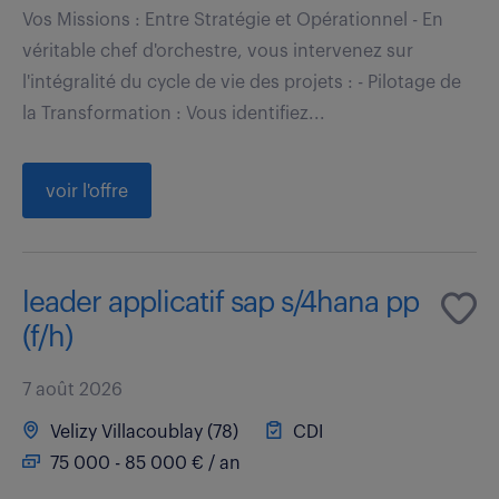
Vos Missions : Entre Stratégie et Opérationnel - En
véritable chef d'orchestre, vous intervenez sur
l'intégralité du cycle de vie des projets : - Pilotage de
la Transformation : Vous identifiez...
voir l'offre
leader applicatif sap s/4hana pp
(f/h)
7 août 2026
Velizy Villacoublay (78)
CDI
75 000 - 85 000 € / an