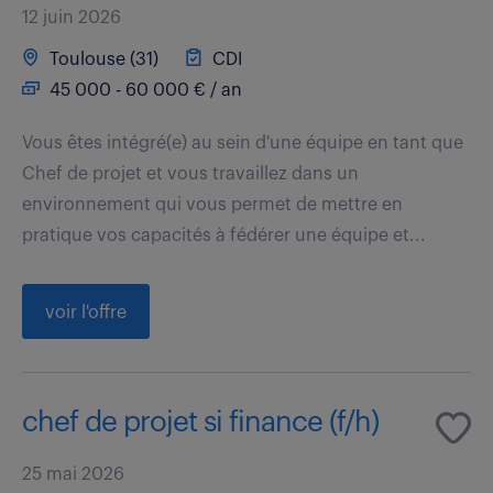
12 juin 2026
Toulouse (31)
CDI
45 000 - 60 000 € / an
Vous êtes intégré(e) au sein d'une équipe en tant que
Chef de projet et vous travaillez dans un
environnement qui vous permet de mettre en
pratique vos capacités à fédérer une équipe et...
voir l'offre
chef de projet si finance (f/h)
25 mai 2026