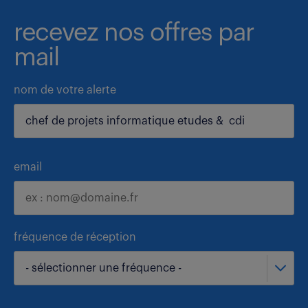
recevez nos offres par
mail
nom de votre alerte
email
fréquence de réception
- sélectionner une fréquence -