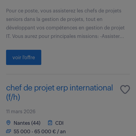
Pour ce poste, vous assisterez les chefs de projets
seniors dans la gestion de projets, tout en
développant vos compétences en gestion de projet
IT. Vous aurez pour principales missions: -Assister...
voir l'offre
chef de projet erp international
(f/h)
11 mars 2026
Nantes (44)
CDI
55 000 - 65 000 € / an