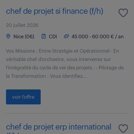
chef de projet si finance (f/h)
20 juillet 2026
Nice (06)
CDI
45 000 - 60 000 € / an
Vos Missions : Entre Stratégie et Opérationnel - En
véritable chef d'orchestre, vous intervenez sur
l'intégralité du cycle de vie des projets : - Pilotage de
la Transformation : Vous identifiez...
voir l'offre
chef de projet erp international