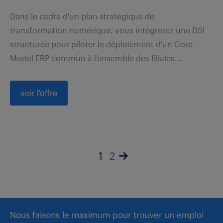
Dans le cadre d'un plan stratégique de
transformation numérique, vous intégrerez une DSI
structurée pour piloter le déploiement d'un Core
Model ERP commun à l'ensemble des filiales...
voir l'offre
1
2
Nous faisons le maximum pour trouver un emploi