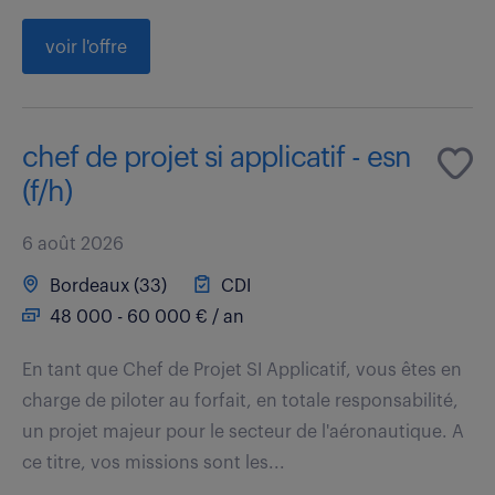
voir l'offre
chef de projet si applicatif - esn
(f/h)
6 août 2026
Bordeaux (33)
CDI
48 000 - 60 000 € / an
En tant que Chef de Projet SI Applicatif, vous êtes en
charge de piloter au forfait, en totale responsabilité,
un projet majeur pour le secteur de l'aéronautique. A
ce titre, vos missions sont les...