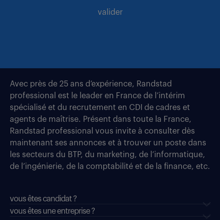
valider
Avec près de 25 ans d’expérience, Randstad
professional est le leader en France de l’intérim
spécialisé et du recrutement en CDI de cadres et
agents de maîtrise. Présent dans toute la France,
Randstad professional vous invite à consulter dès
maintenant ses annonces et à trouver un poste dans
les secteurs du BTP, du marketing, de l’informatique,
de l’ingénierie, de la comptabilité et de la finance, etc.
vous êtes candidat ?
vous êtes une entreprise ?