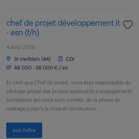
chef de projet développement it
- esn (f/h)
4 août 2026
St Herblain (44)
CDI
48 000 - 58 000 € / an
En tant que Chef de projet, vous êtes responsable du
pilotage global des projets applicatifs à engagements
forfaitaires qui vous sont confiés, de la phase de
cadrage jusqu'à la mise en production...
voir l'offre