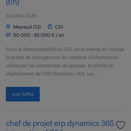
(f/h)
13 juillet 2026
Meyreuil (13)
CDI
60 000 - 65 000 € / an
Sous la Responsabilité du DSI, vous prenez en charge
le projet de changement du système d'information
utilisé par les entreprises du groupe, et pilotez le
déploiement de l'ERP Dynamics 365, sur...
voir l'offre
chef de projet erp dynamics 365