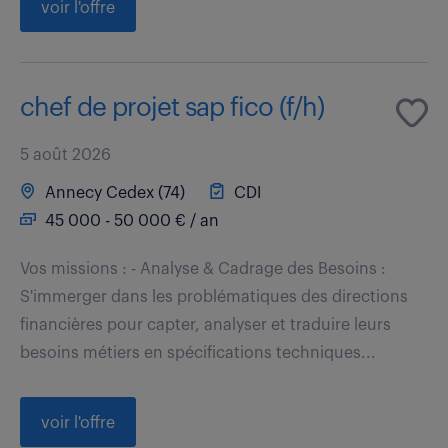
voir l'offre
chef de projet sap fico (f/h)
5 août 2026
Annecy Cedex (74)
CDI
45 000 - 50 000 € / an
Vos missions : - Analyse & Cadrage des Besoins :
S'immerger dans les problématiques des directions
financières pour capter, analyser et traduire leurs
besoins métiers en spécifications techniques...
voir l'offre