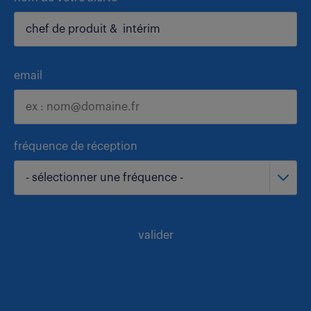
email
fréquence de réception
- sélectionner une fréquence -
valider