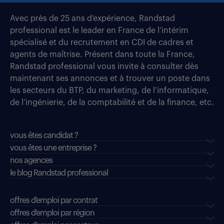
Avec près de 25 ans d’expérience, Randstad
professional est le leader en France de l’intérim
spécialisé et du recrutement en CDI de cadres et
agents de maîtrise. Présent dans toute la France,
Randstad professional vous invite à consulter dès
maintenant ses annonces et à trouver un poste dans
les secteurs du BTP, du marketing, de l’informatique,
de l’ingénierie, de la comptabilité et de la finance, etc.
vous êtes candidat ?
vous êtes une entreprise ?
nos agences
le blog Randstad professional
offres d'emploi par contrat
offres d'emploi par région