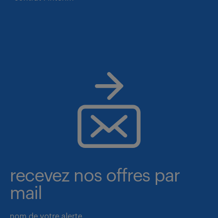
recevez nos offres par
mail
nom de votre alerte