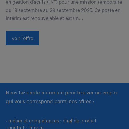
en gestion d'actifs (H/F) pour une mission temporaire
du 19 septembre au 29 septembre 2025. Ce poste en
intérim est renouvelable et est un...
voir l'offre
Nous faisons le maximum pour trouver un emploi
qui vous correspond parmi nos offres :
- métier et compétences : chef de produit
- contrat : interim