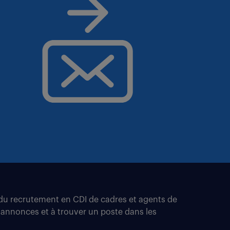
t du recrutement en CDI de cadres et agents de
 annonces et à trouver un poste dans les