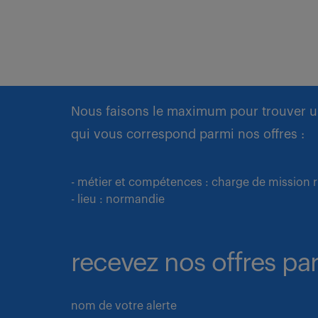
Nous faisons le maximum pour trouver u
qui vous correspond parmi nos offres :
- métier et compétences : charge de mission 
- lieu : normandie
recevez nos offres par
nom de votre alerte