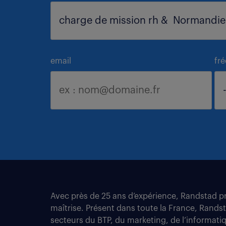
email
fr
Avec près de 25 ans d’expérience, Randstad pro
maîtrise. Présent dans toute la France, Rands
secteurs du BTP, du marketing, de l’informatiqu