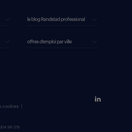
le blog Randstad professional
offres d’emploi par ville
s cookies
304 381 379.