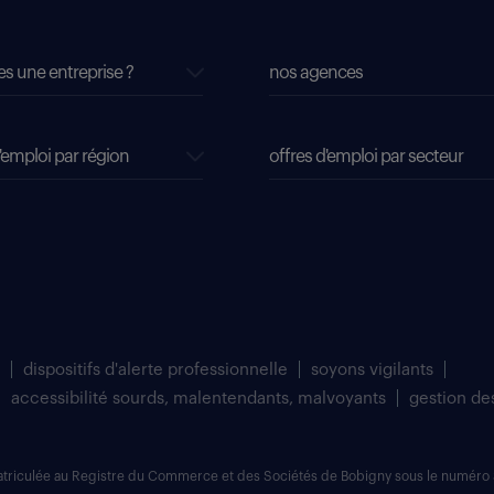
es une entreprise ?
nos agences
'emploi par région
offres d'emploi par secteur
dispositifs d'alerte professionnelle
soyons vigilants
accessibilité sourds, malentendants, malvoyants
gestion de
matriculée au Registre du Commerce et des Sociétés de Bobigny sous le numéro 