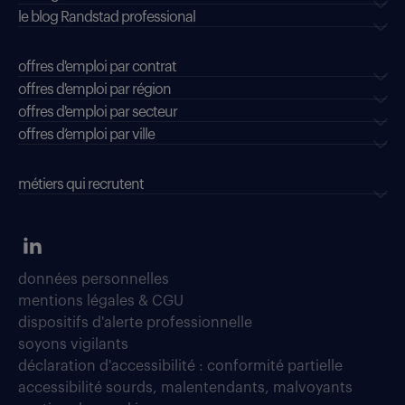
le blog Randstad professional
offres d'emploi par contrat
offres d'emploi par région
offres d'emploi par secteur
offres d’emploi par ville
métiers qui recrutent
données personnelles
mentions légales & CGU
dispositifs d'alerte professionnelle
soyons vigilants
déclaration d'accessibilité : conformité partielle
accessibilité sourds, malentendants, malvoyants