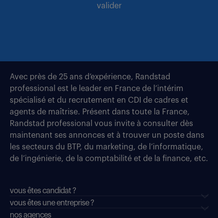
valider
Avec près de 25 ans d’expérience, Randstad
professional est le leader en France de l’intérim
spécialisé et du recrutement en CDI de cadres et
agents de maîtrise. Présent dans toute la France,
Randstad professional vous invite à consulter dès
maintenant ses annonces et à trouver un poste dans
les secteurs du BTP, du marketing, de l’informatique,
de l’ingénierie, de la comptabilité et de la finance, etc.
vous êtes candidat ?
vous êtes une entreprise ?
nos agences