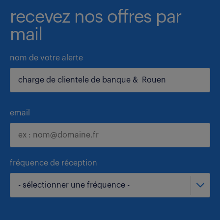
recevez nos offres par
mail
nom de votre alerte
email
fréquence de réception
- sélectionner une fréquence -