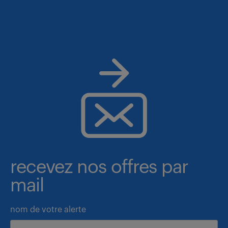
recevez nos offres par
mail
nom de votre alerte