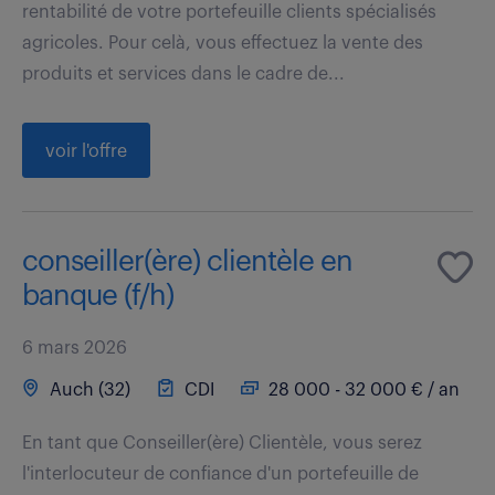
rentabilité de votre portefeuille clients spécialisés
agricoles. Pour celà, vous effectuez la vente des
produits et services dans le cadre de...
voir l'offre
conseiller(ère) clientèle en
banque (f/h)
6 mars 2026
Auch (32)
CDI
28 000 - 32 000 € / an
En tant que Conseiller(ère) Clientèle, vous serez
l'interlocuteur de confiance d'un portefeuille de