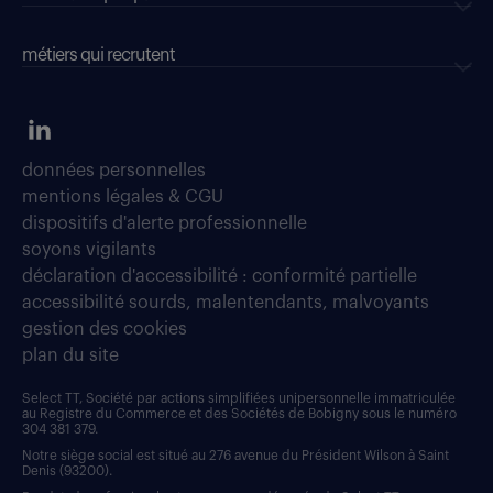
métiers qui recrutent
données personnelles
mentions légales & CGU
dispositifs d'alerte professionnelle
soyons vigilants
déclaration d'accessibilité : conformité partielle
accessibilité sourds, malentendants, malvoyants
gestion des cookies
plan du site
Select TT, Société par actions simplifiées unipersonnelle immatriculée
au Registre du Commerce et des Sociétés de Bobigny sous le numéro
304 381 379.
Notre siège social est situé au 276 avenue du Président Wilson à Saint
Denis (93200).