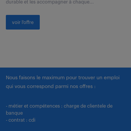
durable et les accompagner à chaque...
voir l'offre
Nous faisons le maximum pour trouver un emploi
qui vous correspond parmi nos offres :
- métier et compétences : charge de clientele de
banque
- contrat : cdi