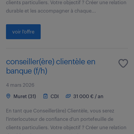
clients particuliers. Votre objectif ? Créer une relation
durable et les accompagner à chaque...
voir l'offre
conseiller(ère) clientèle en
banque (f/h)
4 mars 2026
Muret (31)
CDI
31 000 € / an
En tant que Conseiller(ère) Clientèle, vous serez
l'interlocuteur de confiance d'un portefeuille de
clients particuliers. Votre objectif ? Créer une relation