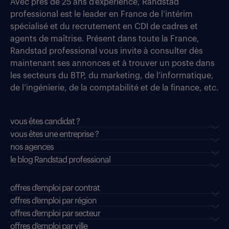
Avec près de 25 ans d’expérience, Randstad
professional est le leader en France de l’intérim
spécialisé et du recrutement en CDI de cadres et
agents de maîtrise. Présent dans toute la France,
Randstad professional vous invite à consulter dès
maintenant ses annonces et à trouver un poste dans
les secteurs du BTP, du marketing, de l’informatique,
de l’ingénierie, de la comptabilité et de la finance, etc.
vous êtes candidat ?
vous êtes une entreprise ?
nos agences
le blog Randstad professional
offres d'emploi par contrat
offres d'emploi par région
offres d'emploi par secteur
offres d’emploi par ville