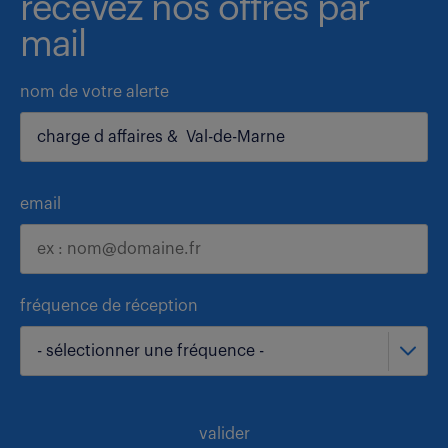
recevez nos offres par
mail
nom de votre alerte
email
fréquence de réception
- sélectionner une fréquence -
valider