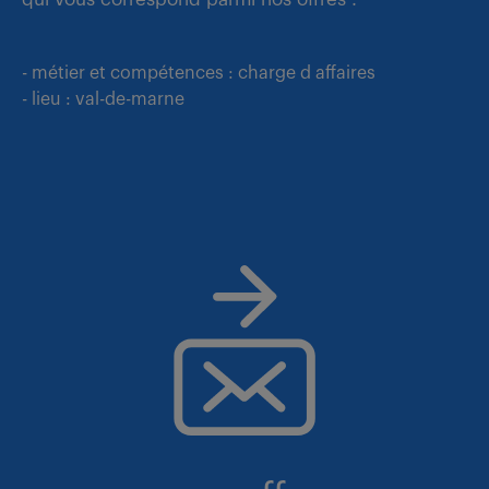
- métier et compétences : charge d affaires
- lieu : val-de-marne