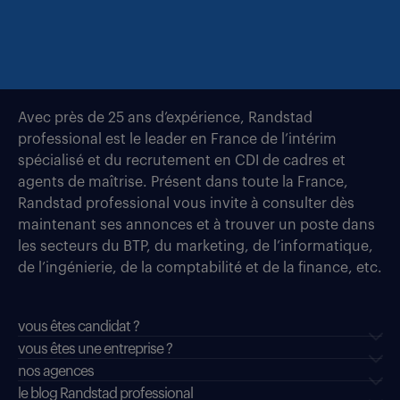
Avec près de 25 ans d’expérience, Randstad
professional est le leader en France de l’intérim
spécialisé et du recrutement en CDI de cadres et
agents de maîtrise. Présent dans toute la France,
Randstad professional vous invite à consulter dès
maintenant ses annonces et à trouver un poste dans
les secteurs du BTP, du marketing, de l’informatique,
de l’ingénierie, de la comptabilité et de la finance, etc.
vous êtes candidat ?
vous êtes une entreprise ?
nos agences
le blog Randstad professional