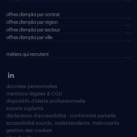
offres d'emploi par contrat
offres d'emploi par région
offres d'emploi par secteur
offres d’emploi par ville
métiers qui recrutent
données personnelles
mentions légales & CGU
dispositifs d'alerte professionnelle
soyons vigilants
déclaration d'accessibilité : conformité partielle
accessibilité sourds, malentendants, malvoyants
gestion des cookies