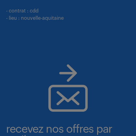
- contrat : cdd
- lieu : nouvelle-aquitaine
recevez nos offres par