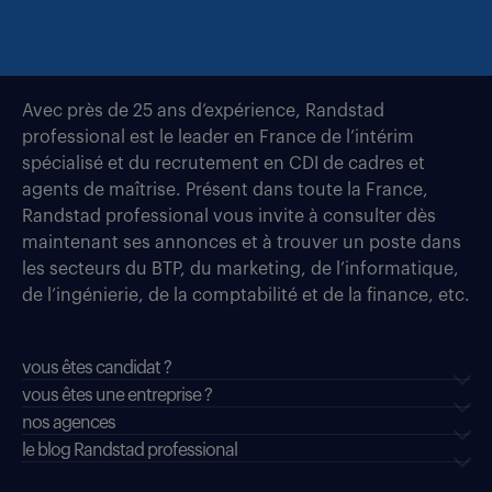
Avec près de 25 ans d’expérience, Randstad
professional est le leader en France de l’intérim
spécialisé et du recrutement en CDI de cadres et
agents de maîtrise. Présent dans toute la France,
Randstad professional vous invite à consulter dès
maintenant ses annonces et à trouver un poste dans
les secteurs du BTP, du marketing, de l’informatique,
de l’ingénierie, de la comptabilité et de la finance, etc.
vous êtes candidat ?
vous êtes une entreprise ?
nos agences
le blog Randstad professional