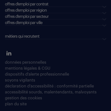
offres d'emploi par contrat
offres d'emploi par région
offres d'emploi par secteur
offres d’emploi par ville
métiers qui recrutent
données personnelles
mentions légales & CGU
dispositifs d'alerte professionnelle
soyons vigilants
déclaration d'accessibilité : conformité partielle
accessibilité sourds, malentendants, malvoyants
gestion des cookies
plan du site