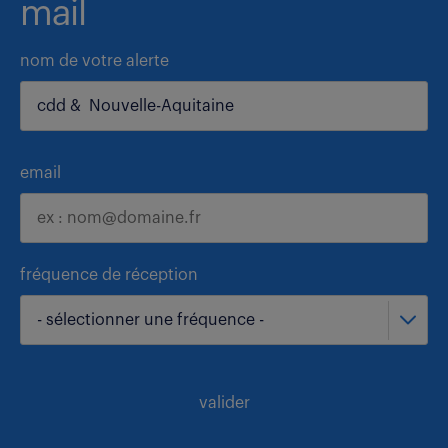
mail
nom de votre alerte
email
fréquence de réception
- sélectionner une fréquence -
valider