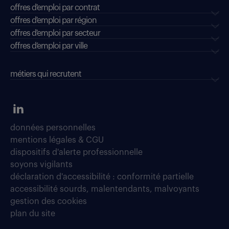
offres d'emploi par contrat
offres d'emploi par région
offres d'emploi par secteur
offres d’emploi par ville
métiers qui recrutent
données personnelles
mentions légales & CGU
dispositifs d'alerte professionnelle
soyons vigilants
déclaration d'accessibilité : conformité partielle
accessibilité sourds, malentendants, malvoyants
gestion des cookies
plan du site