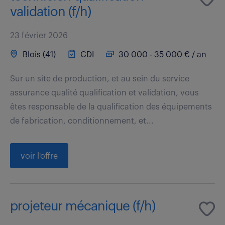
validation (f/h)
23 février 2026
Blois (41)
CDI
30 000 - 35 000 € / an
Sur un site de production, et au sein du service
assurance qualité qualification et validation, vous
êtes responsable de la qualification des équipements
de fabrication, conditionnement, et...
voir l'offre
projeteur mécanique (f/h)