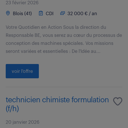
23 février 2026
Blois (41)
CDI
32 000 € / an
Votre Quotidien en Action Sous la direction du
Responsable BE, vous serez au cœur du processus de
conception des machines spéciales. Vos missions
seront variées et essentielles : De l'Idée au...
voir l'offre
technicien chimiste formulation
(f/h)
20 janvier 2026