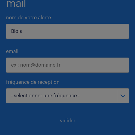
mail
nom de votre alerte
email
fréquence de réception
- sélectionner une fréquence -
valider