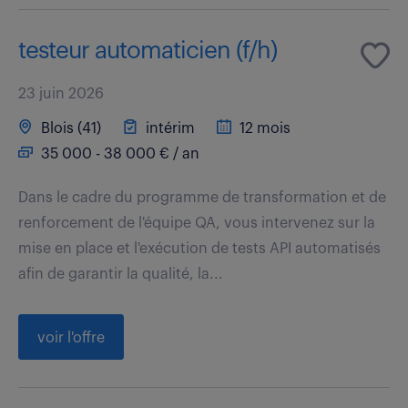
testeur automaticien (f/h)
23 juin 2026
Blois (41)
intérim
12 mois
35 000 - 38 000 € / an
Dans le cadre du programme de transformation et de
renforcement de l'équipe QA, vous intervenez sur la
mise en place et l'exécution de tests API automatisés
afin de garantir la qualité, la...
voir l'offre