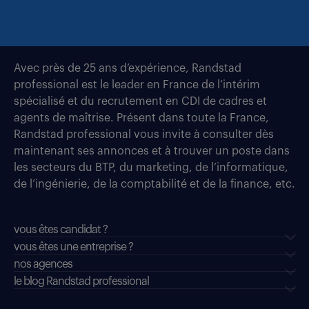
Avec près de 25 ans d’expérience, Randstad
professional est le leader en France de l’intérim
spécialisé et du recrutement en CDI de cadres et
agents de maîtrise. Présent dans toute la France,
Randstad professional vous invite à consulter dès
maintenant ses annonces et à trouver un poste dans
les secteurs du BTP, du marketing, de l’informatique,
de l’ingénierie, de la comptabilité et de la finance, etc.
vous êtes candidat ?
vous êtes une entreprise ?
nos agences
le blog Randstad professional