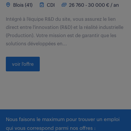
Blois (41)
CDI
26 760 - 30 000 € / an
Intégré à l'équipe R&D du site, vous assurez le lien
direct entre l'innovation (R&D) et la réalité industrielle
(Production). Votre mission est de garantir que les
solutions développées en...
voir l'offre
Nous faisons le maximum pour trouver un emploi
qui vous correspond parmi nos offres :