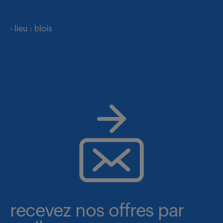
- lieu : blois
recevez nos offres par