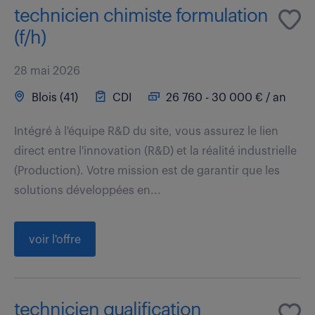
technicien chimiste formulation
(f/h)
28 mai 2026
Blois (41)
CDI
26 760 - 30 000 € / an
Intégré à l'équipe R&D du site, vous assurez le lien
direct entre l'innovation (R&D) et la réalité industrielle
(Production). Votre mission est de garantir que les
solutions développées en...
voir l'offre
technicien qualification