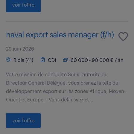
voir l'offre
naval export sales manager (f/h)
29 juin 2026
Blois (41)
CDI
60 000 - 90 000 € / an
Votre mission de conquête Sous l'autorité du
Directeur Général Délégué, vous prenez la tête du
développement export sur les zones Afrique, Moyen-
Orient et Europe. - Vous définissez et...
voir l'offre