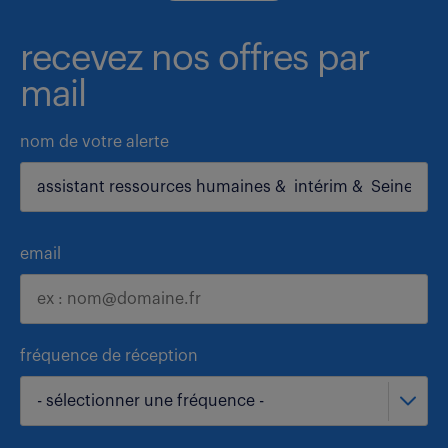
recevez nos offres par
mail
nom de votre alerte
email
fréquence de réception
- sélectionner une fréquence -