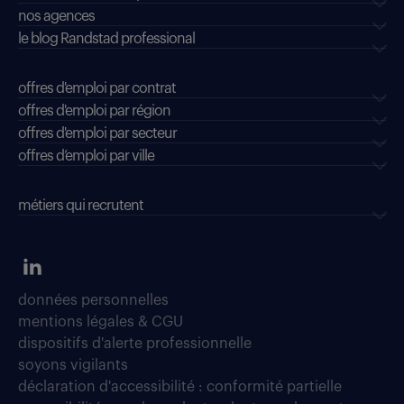
nos agences
le blog Randstad professional
offres d'emploi par contrat
offres d'emploi par région
offres d'emploi par secteur
offres d’emploi par ville
métiers qui recrutent
données personnelles
mentions légales & CGU
dispositifs d'alerte professionnelle
soyons vigilants
déclaration d'accessibilité : conformité partielle