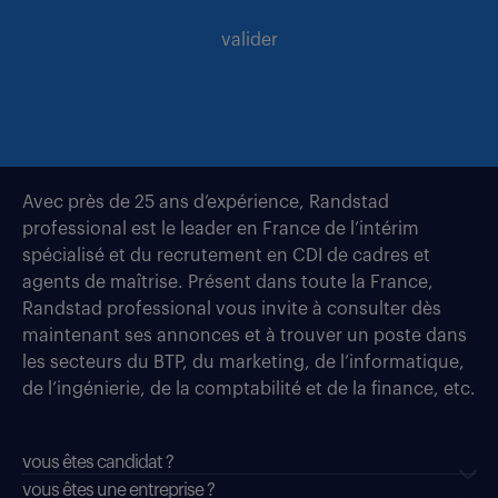
valider
Avec près de 25 ans d’expérience, Randstad
professional est le leader en France de l’intérim
spécialisé et du recrutement en CDI de cadres et
agents de maîtrise. Présent dans toute la France,
Randstad professional vous invite à consulter dès
maintenant ses annonces et à trouver un poste dans
les secteurs du BTP, du marketing, de l’informatique,
de l’ingénierie, de la comptabilité et de la finance, etc.
vous êtes candidat ?
vous êtes une entreprise ?