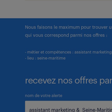
Nous faisons le maximum pour trouver u
qui vous correspond parmi nos offres :
- métier et compétences : assistant marketing
- lieu : seine-maritime
recevez nos offres par
nom de votre alerte