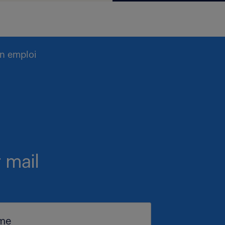
n emploi
 mail