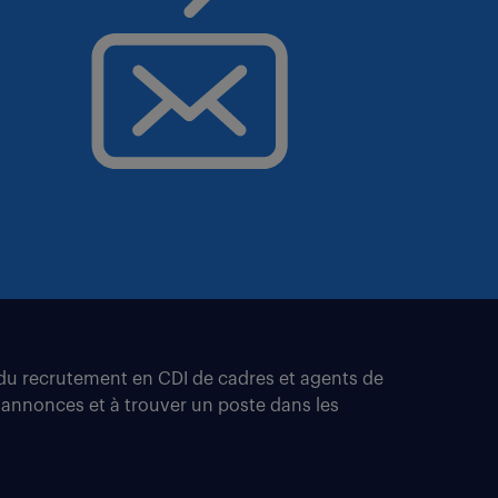
t du recrutement en CDI de cadres et agents de
 annonces et à trouver un poste dans les