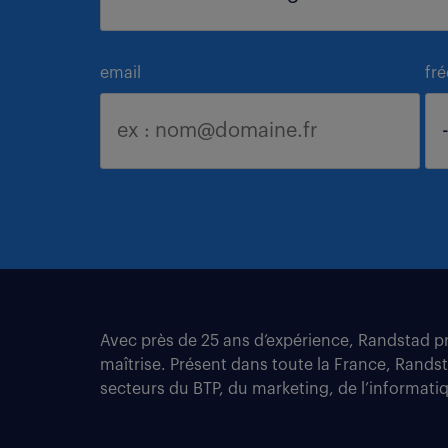
email
fr
Avec près de 25 ans d’expérience, Randstad pro
maîtrise. Présent dans toute la France, Rands
secteurs du BTP, du marketing, de l’informatiqu