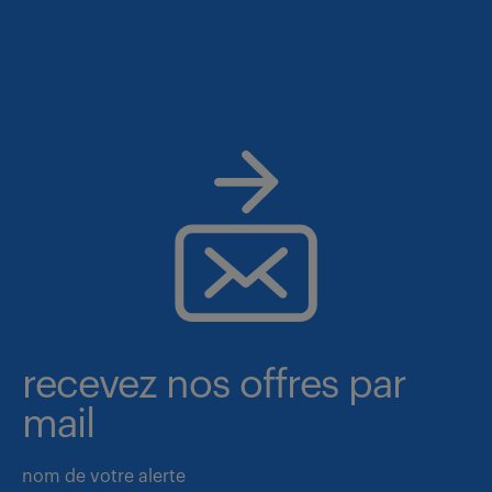
recevez nos offres par
mail
nom de votre alerte