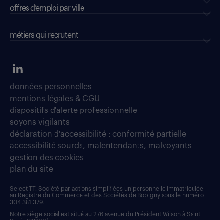
offres d’emploi par ville
métiers qui recrutent
données personnelles
mentions légales & CGU
dispositifs d'alerte professionnelle
soyons vigilants
déclaration d'accessibilité : conformité partielle
accessibilité sourds, malentendants, malvoyants
gestion des cookies
plan du site
Select TT, Société par actions simplifiées unipersonnelle immatriculée
au Registre du Commerce et des Sociétés de Bobigny sous le numéro
304 381 379.
Notre siège social est situé au 276 avenue du Président Wilson à Saint