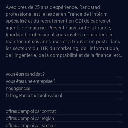
Avec près de 25 ans d’expérience, Randstad
professional est le leader en France de l’intérim
spécialisé et du recrutement en CDI de cadres et
agents de maîtrise. Présent dans toute la France,
Randstad professional vous invite à consulter dès
maintenant ses annonces et à trouver un poste dans
les secteurs du BTP, du marketing, de l’informatique,
de l’ingénierie, de la comptabilité et de la finance, etc.
vous êtes candidat ?
vous êtes une entreprise ?
nos agences
le blog Randstad professional
offres d'emploi par contrat
offres d'emploi par région
offres d'emploi par secteur