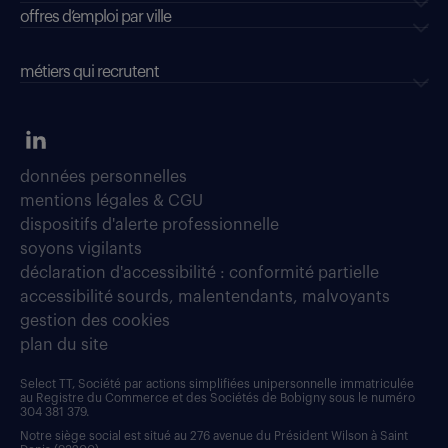
offres d’emploi par ville
métiers qui recrutent
données personnelles
mentions légales & CGU
dispositifs d'alerte professionnelle
soyons vigilants
déclaration d'accessibilité : conformité partielle
accessibilité sourds, malentendants, malvoyants
gestion des cookies
plan du site
Select TT, Société par actions simplifiées unipersonnelle immatriculée
au Registre du Commerce et des Sociétés de Bobigny sous le numéro
304 381 379.
Notre siège social est situé au 276 avenue du Président Wilson à Saint