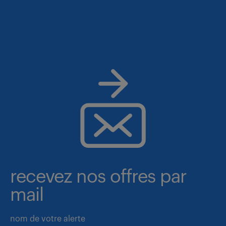
recevez nos offres par
mail
nom de votre alerte