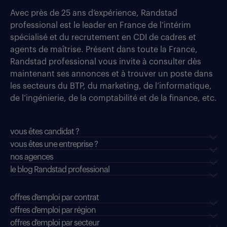
Avec près de 25 ans d’expérience, Randstad
professional est le leader en France de l’intérim
spécialisé et du recrutement en CDI de cadres et
agents de maîtrise. Présent dans toute la France,
Randstad professional vous invite à consulter dès
maintenant ses annonces et à trouver un poste dans
les secteurs du BTP, du marketing, de l’informatique,
de l’ingénierie, de la comptabilité et de la finance, etc.
vous êtes candidat ?
vous êtes une entreprise ?
nos agences
le blog Randstad professional
offres d'emploi par contrat
offres d'emploi par région
offres d'emploi par secteur