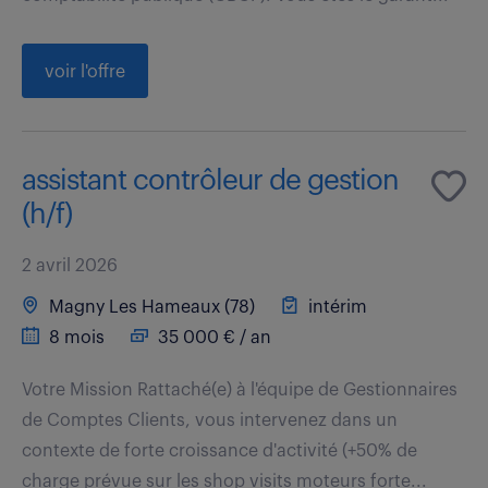
voir l'offre
assistant contrôleur de gestion
(h/f)
2 avril 2026
Magny Les Hameaux (78)
intérim
8 mois
35 000 € / an
Votre Mission Rattaché(e) à l'équipe de Gestionnaires
de Comptes Clients, vous intervenez dans un
contexte de forte croissance d'activité (+50% de
charge prévue sur les shop visits moteurs forte...