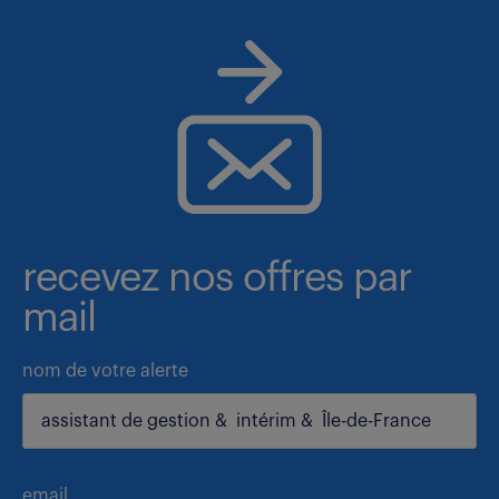
recevez nos offres par
mail
nom de votre alerte
email