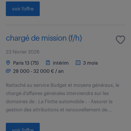
voir l'offre
chargé de mission (f/h)
23 février 2026
Paris 13 (75)
intérim
3 mois
28 000 - 32 000 € / an
Rattaché au service Budget et moyens généraux, le
chargé d'affaires générales interviendra sur les
domaines de : La Flotte automobile : - Assurer la
gestion des attributions et renouvellement de...
voir l'offre