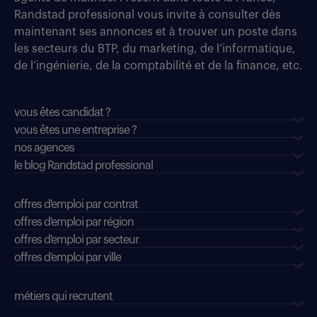
Randstad professional vous invite à consulter dès
maintenant ses annonces et à trouver un poste dans
les secteurs du BTP, du marketing, de l’informatique,
de l’ingénierie, de la comptabilité et de la finance, etc.
vous êtes candidat ?
vous êtes une entreprise ?
nos agences
le blog Randstad professional
offres d'emploi par contrat
offres d'emploi par région
offres d'emploi par secteur
offres d’emploi par ville
métiers qui recrutent