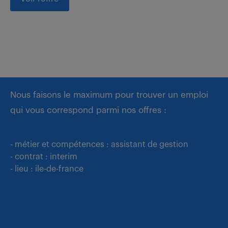
Nous faisons le maximum pour trouver un emploi
qui vous correspond parmi nos offres :
- métier et compétences : assistant de gestion
- contrat : interim
- lieu : ile-de-france