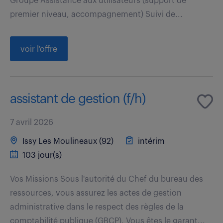
Groupe Assistance aux utilisateurs (support de
premier niveau, accompagnement) Suivi de...
voir l'offre
assistant de gestion (f/h)
7 avril 2026
Issy Les Moulineaux (92)
intérim
103 jour(s)
Vos Missions Sous l'autorité du Chef du bureau des
ressources, vous assurez les actes de gestion
administrative dans le respect des règles de la
comptabilité publique (GBCP). Vous êtes le garant...