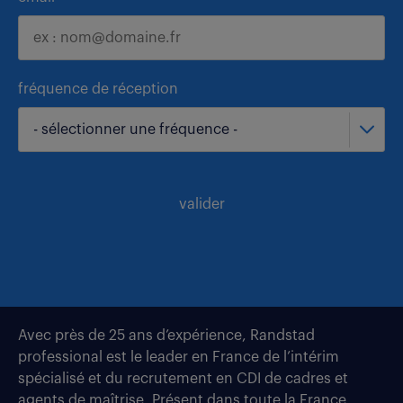
fréquence de réception
- sélectionner une fréquence -
valider
Avec près de 25 ans d’expérience, Randstad
professional est le leader en France de l’intérim
spécialisé et du recrutement en CDI de cadres et
agents de maîtrise. Présent dans toute la France,