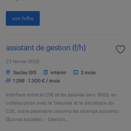
voir l'offre
assistant de gestion (f/h)
23 février 2026
Saclay (91)
intérim
3 mois
1 299 - 1 300 € / mois
Interface entre le CSE et les salariés (env. 800), en
collaboration avec le Trésorier et le Secrétaire du
CSE. votre périmètre couvrira les champs suivants :
Œuvres sociales : - Gestion...