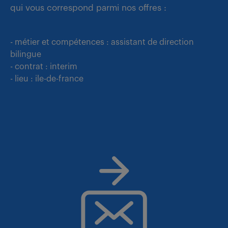
qui vous correspond parmi nos offres :
- métier et compétences : assistant de direction
bilingue
- contrat : interim
- lieu : ile-de-france