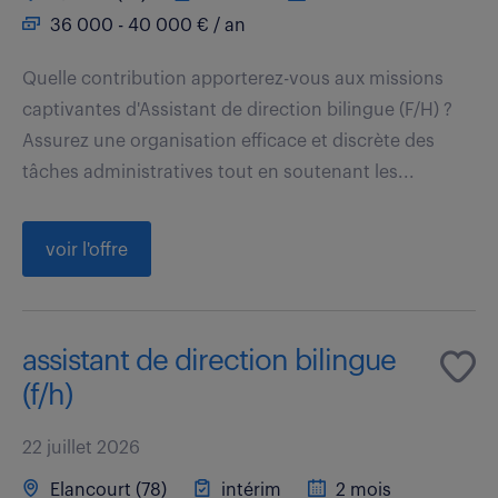
36 000 - 40 000 € / an
Quelle contribution apporterez-vous aux missions
captivantes d'Assistant de direction bilingue (F/H) ?
Assurez une organisation efficace et discrète des
tâches administratives tout en soutenant les...
voir l'offre
assistant de direction bilingue
(f/h)
22 juillet 2026
Elancourt (78)
intérim
2 mois