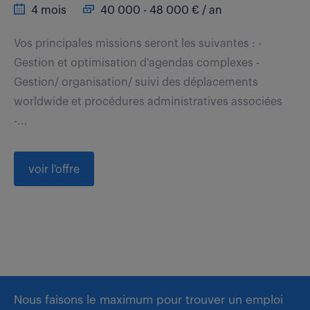
4 mois
40 000 - 48 000 € / an
Vos principales missions seront les suivantes : -
Gestion et optimisation d'agendas complexes -
Gestion/ organisation/ suivi des déplacements
worldwide et procédures administratives associées
-...
voir l'offre
Nous faisons le maximum pour trouver un emploi