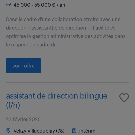
45 000 - 55 000 € / an
Dans le cadre d'une collaboration étroite avec une
direction, l'assistant(e) de direction : - Facilite et
optimise la gestion administrative des activités dans
le respect du cadre de...
voir l'offre
assistant de direction bilingue
(f/h)
23 février 2026
Velizy Villacoublay (78)
intérim