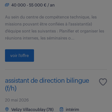
40 000 - 55 000 € / an
Au sein du centre de compétence technique, les
missions pouvant être confiées à l'assistant(e)
d'équipe sont les suivantes : Planifier et organiser les
réunions internes, les séminaires o...
voir l'offre
assistant de direction bilingue
(f/h)
20 mai 2026
Velizy Villacoublay (78)
intérim