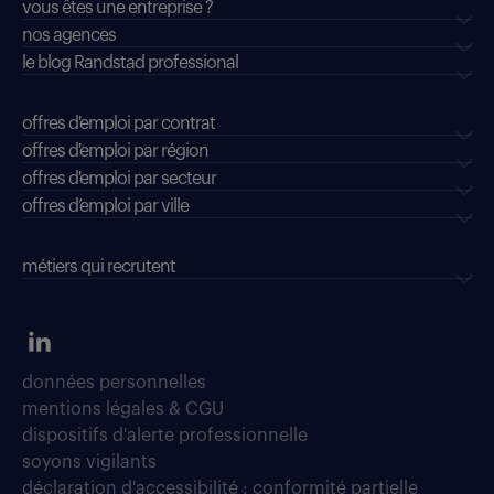
vous êtes une entreprise ?
nos agences
le blog Randstad professional
offres d'emploi par contrat
offres d'emploi par région
offres d'emploi par secteur
offres d’emploi par ville
métiers qui recrutent
données personnelles
mentions légales & CGU
dispositifs d'alerte professionnelle
soyons vigilants
déclaration d'accessibilité : conformité partielle