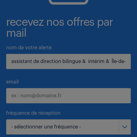
recevez nos offres par
mail
nom de votre alerte
email
fréquence de réception
- sélectionner une fréquence -