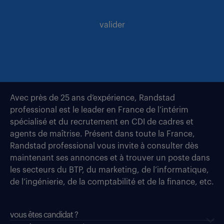
valider
Avec près de 25 ans d’expérience, Randstad
professional est le leader en France de l’intérim
spécialisé et du recrutement en CDI de cadres et
agents de maîtrise. Présent dans toute la France,
Randstad professional vous invite à consulter dès
maintenant ses annonces et à trouver un poste dans
les secteurs du BTP, du marketing, de l’informatique,
de l’ingénierie, de la comptabilité et de la finance, etc.
vous êtes candidat ?