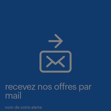
recevez nos offres par
mail
nom de votre alerte