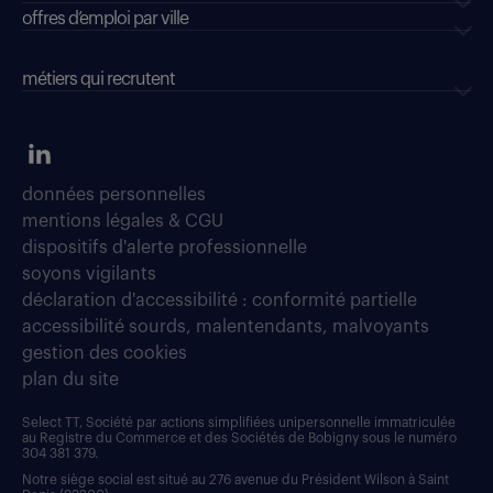
offres d’emploi par ville
métiers qui recrutent
données personnelles
mentions légales & CGU
dispositifs d'alerte professionnelle
soyons vigilants
déclaration d'accessibilité : conformité partielle
accessibilité sourds, malentendants, malvoyants
gestion des cookies
plan du site
Select TT, Société par actions simplifiées unipersonnelle immatriculée
au Registre du Commerce et des Sociétés de Bobigny sous le numéro
304 381 379.
Notre siège social est situé au 276 avenue du Président Wilson à Saint