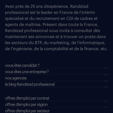
Avec près de 25 ans d’expérience, Randstad
professional est le leader en France de l’intérim
spécialisé et du recrutement en CDI de cadres et
agents de maîtrise. Présent dans toute la France,
Randstad professional vous invite à consulter dès
maintenant ses annonces et à trouver un poste dans
les secteurs du BTP, du marketing, de l’informatique,
de l’ingénierie, de la comptabilité et de la finance, etc.
vous êtes candidat ?
vous êtes une entreprise ?
nos agences
le blog Randstad professional
offres d'emploi par contrat
offres d'emploi par région
offres d'emploi par secteur