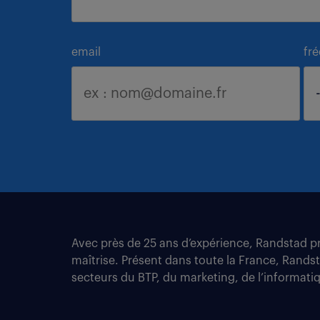
email
fr
Avec près de 25 ans d’expérience, Randstad pro
maîtrise. Présent dans toute la France, Rands
secteurs du BTP, du marketing, de l’informatiqu