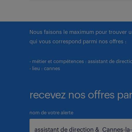
Nous faisons le maximum pour trouver u
qui vous correspond parmi nos offres :
- métier et compétences : assistant de directi
- lieu : cannes
recevez nos offres par
nom de votre alerte