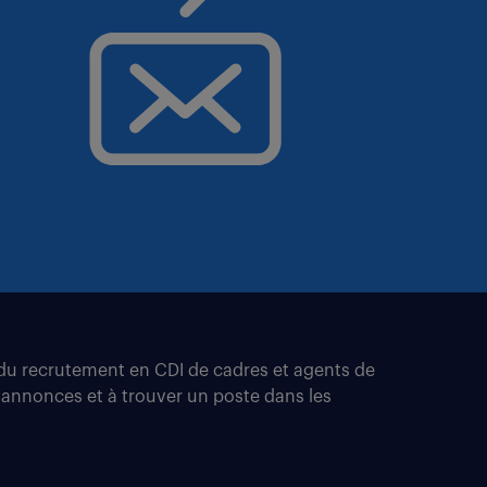
t du recrutement en CDI de cadres et agents de
 annonces et à trouver un poste dans les