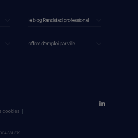
le blog Randstad professional
offres d’emploi par ville
s cookies
304 381 379.