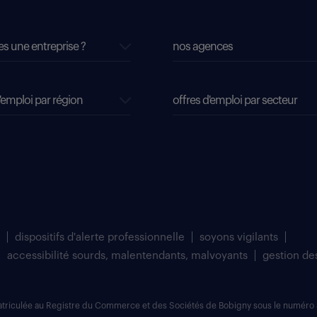
es une entreprise ?
nos agences
'emploi par région
offres d'emploi par secteur
dispositifs d'alerte professionnelle
soyons vigilants
accessibilité sourds, malentendants, malvoyants
gestion de
matriculée au Registre du Commerce et des Sociétés de Bobigny sous le numéro 