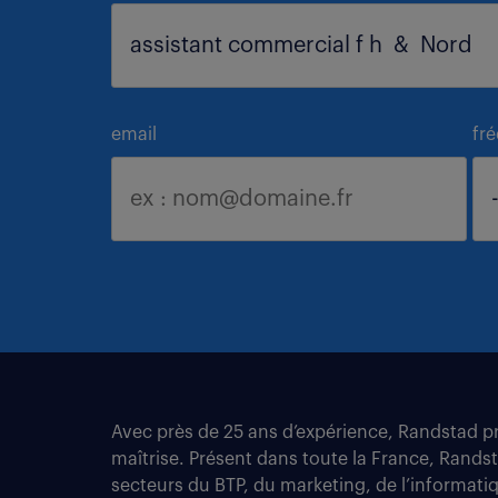
email
fr
Avec près de 25 ans d’expérience, Randstad pro
maîtrise. Présent dans toute la France, Rands
secteurs du BTP, du marketing, de l’informatiqu