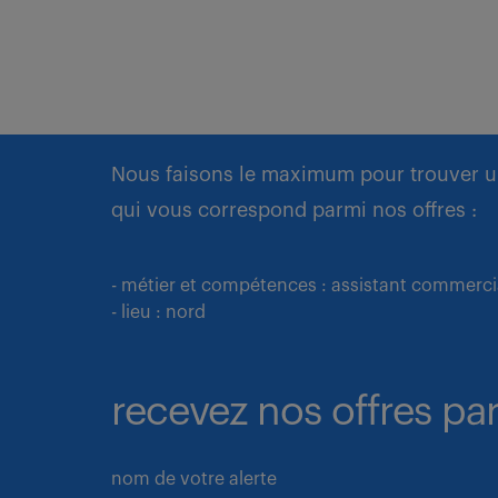
Nous faisons le maximum pour trouver u
qui vous correspond parmi nos offres :
- métier et compétences : assistant commercia
- lieu : nord
recevez nos offres par
nom de votre alerte