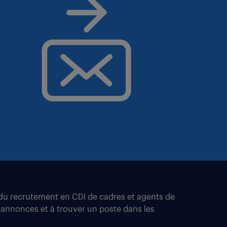
t du recrutement en CDI de cadres et agents de
 annonces et à trouver un poste dans les