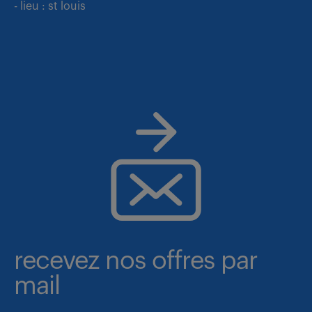
- lieu : st louis
recevez nos offres par
mail