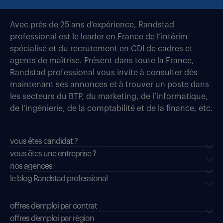
Avec près de 25 ans d’expérience, Randstad
professional est le leader en France de l’intérim
spécialisé et du recrutement en CDI de cadres et
agents de maîtrise. Présent dans toute la France,
Randstad professional vous invite à consulter dès
maintenant ses annonces et à trouver un poste dans
les secteurs du BTP, du marketing, de l’informatique,
de l’ingénierie, de la comptabilité et de la finance, etc.
vous êtes candidat ?
vous êtes une entreprise ?
nos agences
le blog Randstad professional
offres d'emploi par contrat
offres d'emploi par région