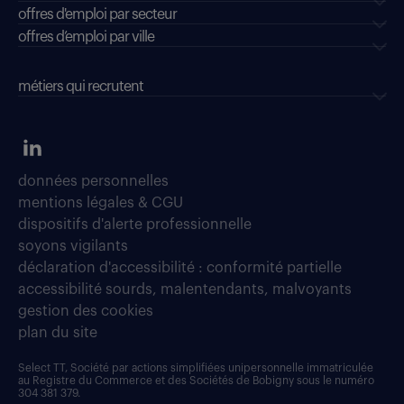
offres d'emploi par secteur
offres d’emploi par ville
métiers qui recrutent
données personnelles
mentions légales & CGU
dispositifs d'alerte professionnelle
soyons vigilants
déclaration d'accessibilité : conformité partielle
accessibilité sourds, malentendants, malvoyants
gestion des cookies
plan du site
Select TT, Société par actions simplifiées unipersonnelle immatriculée
au Registre du Commerce et des Sociétés de Bobigny sous le numéro
304 381 379.