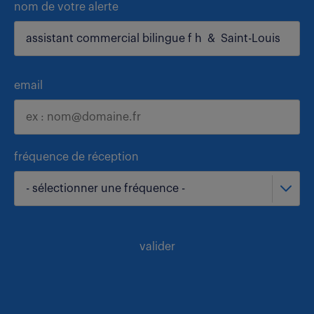
nom de votre alerte
email
fréquence de réception
- sélectionner une fréquence -
valider