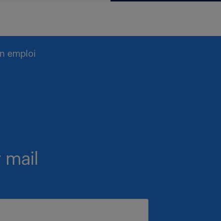
n emploi
 mail