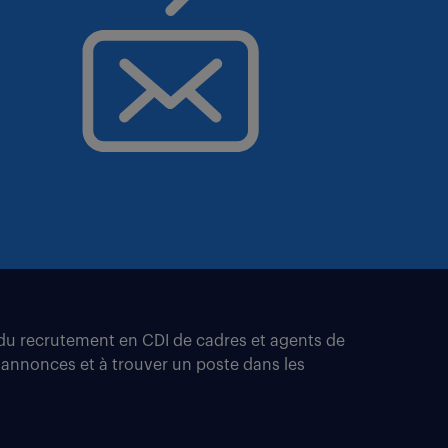
t du recrutement en CDI de cadres et agents de
 annonces et à trouver un poste dans les