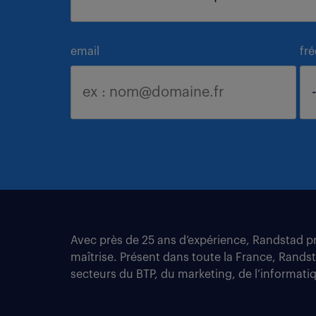
email
fr
Avec près de 25 ans d’expérience, Randstad pro
maîtrise. Présent dans toute la France, Rands
secteurs du BTP, du marketing, de l’informatiqu