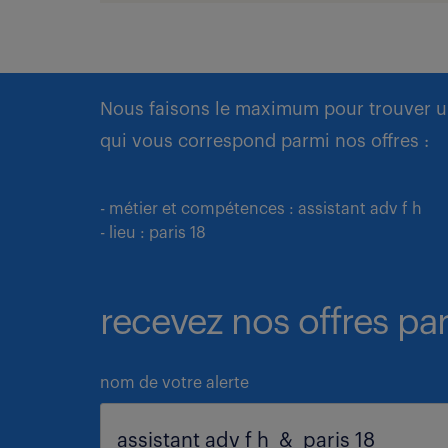
Nous faisons le maximum pour trouver u
qui vous correspond parmi nos offres :
- métier et compétences : assistant adv f h
- lieu : paris 18
recevez nos offres par
nom de votre alerte